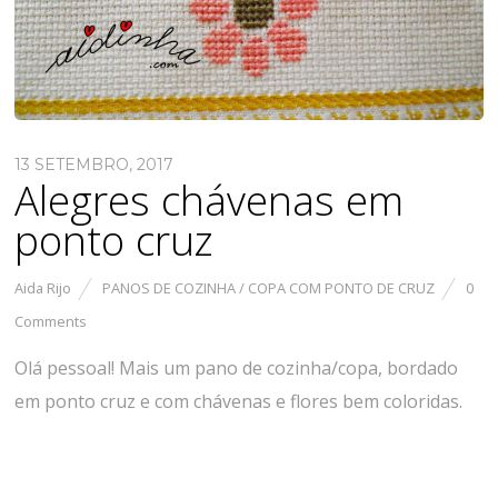
13 SETEMBRO, 2017
Alegres chávenas em
ponto cruz
Aida Rijo
PANOS DE COZINHA / COPA COM PONTO DE CRUZ
0
Comments
Olá pessoal! Mais um pano de cozinha/copa, bordado
em ponto cruz e com chávenas e flores bem coloridas.