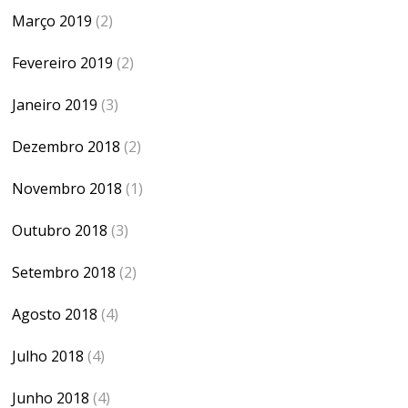
Março 2019
(2)
Fevereiro 2019
(2)
Janeiro 2019
(3)
Dezembro 2018
(2)
Novembro 2018
(1)
Outubro 2018
(3)
Setembro 2018
(2)
Agosto 2018
(4)
Julho 2018
(4)
Junho 2018
(4)