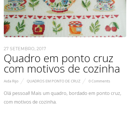
27 SETEMBRO, 2017
Quadro em ponto cruz
com motivos de cozinha
Aida Rijo
QUADROS EM PONTO DE CRUZ
0 Comments
Olá pessoal! Mais um quadro, bordado em ponto cruz,
com motivos de cozinha.