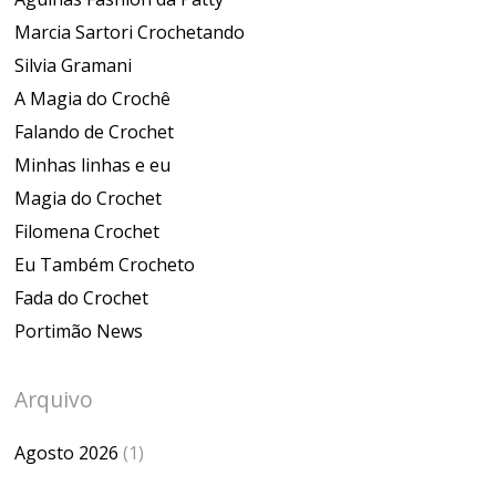
Marcia Sartori Crochetando
Silvia Gramani
A Magia do Crochê
Falando de Crochet
Minhas linhas e eu
Magia do Crochet
Filomena Crochet
Eu Também Crocheto
Fada do Crochet
Portimão News
Arquivo
Agosto 2026
(1)