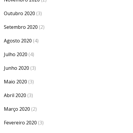
Outubro 2020
(3)
Setembro 2020
(2)
Agosto 2020
(4)
Julho 2020
(4)
Junho 2020
(3)
Maio 2020
(3)
Abril 2020
(3)
Março 2020
(2)
Fevereiro 2020
(3)