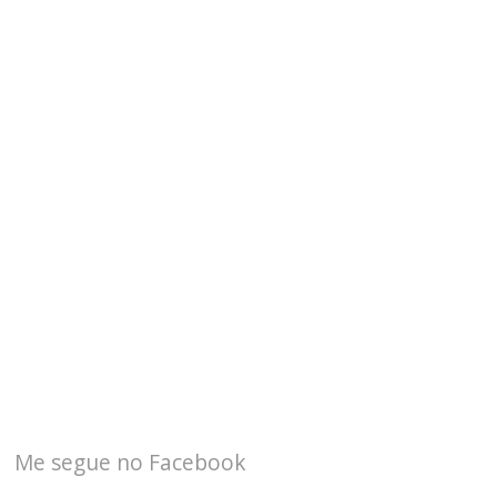
Me segue no Facebook