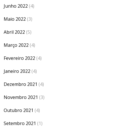
Junho 2022
(4)
Maio 2022
(3)
Abril 2022
(5)
Março 2022
(4)
Fevereiro 2022
(4)
Janeiro 2022
(4)
Dezembro 2021
(4)
Novembro 2021
(3)
Outubro 2021
(4)
Setembro 2021
(1)