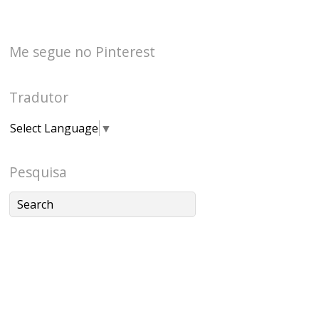
Me segue no Pinterest
Tradutor
Select Language
▼
Pesquisa