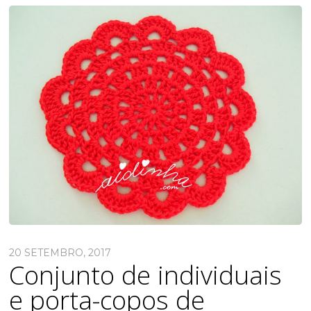
20 SETEMBRO, 2017
Conjunto de individuais
e porta-copos de