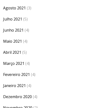
Agosto 2021
(3)
Julho 2021
(5)
Junho 2021
(4)
Maio 2021
(4)
Abril 2021
(5)
Março 2021
(4)
Fevereiro 2021
(4)
Janeiro 2021
(4)
Dezembro 2020
(4)
Novembro 2020
(2)