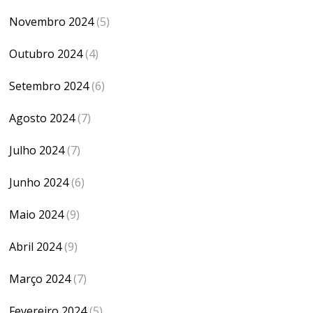
Novembro 2024
(5)
Outubro 2024
(4)
Setembro 2024
(6)
Agosto 2024
(7)
Julho 2024
(7)
Junho 2024
(6)
Maio 2024
(9)
Abril 2024
(9)
Março 2024
(7)
Fevereiro 2024
(5)