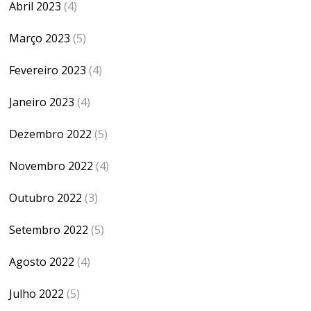
Abril 2023
(4)
Março 2023
(5)
Fevereiro 2023
(4)
Janeiro 2023
(4)
Dezembro 2022
(5)
Novembro 2022
(4)
Outubro 2022
(3)
Setembro 2022
(5)
Agosto 2022
(4)
Julho 2022
(5)