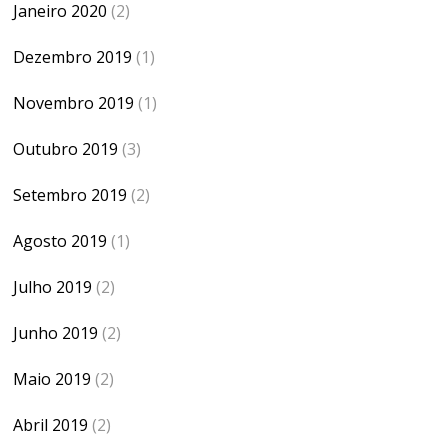
Janeiro 2020
(2)
Dezembro 2019
(1)
Novembro 2019
(1)
Outubro 2019
(3)
Setembro 2019
(2)
Agosto 2019
(1)
Julho 2019
(2)
Junho 2019
(2)
Maio 2019
(2)
Abril 2019
(2)