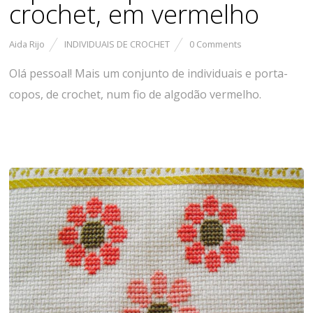
crochet, em vermelho
Aida Rijo
INDIVIDUAIS DE CROCHET
0 Comments
Olá pessoal! Mais um conjunto de individuais e porta-
copos, de crochet, num fio de algodão vermelho.