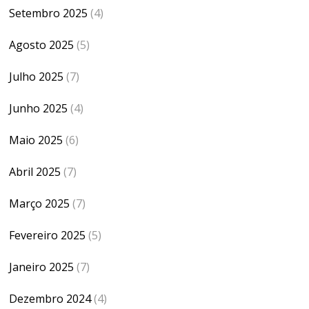
Setembro 2025
(4)
Agosto 2025
(5)
Julho 2025
(7)
Junho 2025
(4)
Maio 2025
(6)
Abril 2025
(7)
Março 2025
(7)
Fevereiro 2025
(5)
Janeiro 2025
(7)
Dezembro 2024
(4)