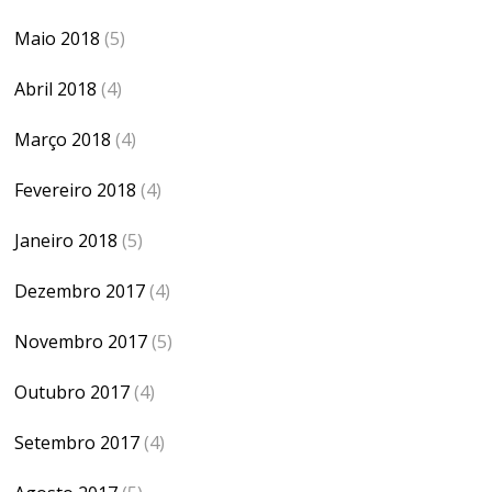
Maio 2018
(5)
Abril 2018
(4)
Março 2018
(4)
Fevereiro 2018
(4)
Janeiro 2018
(5)
Dezembro 2017
(4)
Novembro 2017
(5)
Outubro 2017
(4)
Setembro 2017
(4)