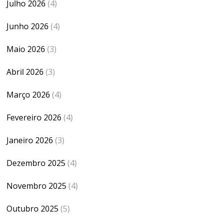
Julho 2026
(4)
Junho 2026
(4)
Maio 2026
(3)
Abril 2026
(3)
Março 2026
(4)
Fevereiro 2026
(4)
Janeiro 2026
(3)
Dezembro 2025
(4)
Novembro 2025
(4)
Outubro 2025
(5)