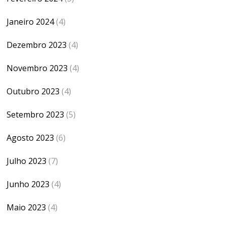
Janeiro 2024
(4)
Dezembro 2023
(4)
Novembro 2023
(4)
Outubro 2023
(4)
Setembro 2023
(5)
Agosto 2023
(6)
Julho 2023
(7)
Junho 2023
(4)
Maio 2023
(4)