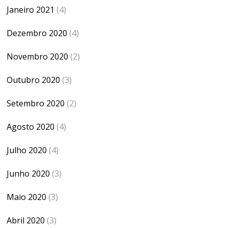
Janeiro 2021
(4)
Dezembro 2020
(4)
Novembro 2020
(2)
Outubro 2020
(3)
Setembro 2020
(2)
Agosto 2020
(4)
Julho 2020
(4)
Junho 2020
(3)
Maio 2020
(3)
Abril 2020
(3)