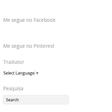
Me segue no Facebook
Me segue no Pinterest
Tradutor
Select Language
▼
Pesquisa