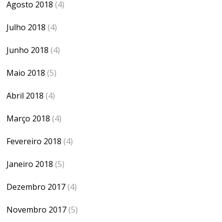
Agosto 2018
(4)
Julho 2018
(4)
Junho 2018
(4)
Maio 2018
(5)
Abril 2018
(4)
Março 2018
(4)
Fevereiro 2018
(4)
Janeiro 2018
(5)
Dezembro 2017
(4)
Novembro 2017
(5)