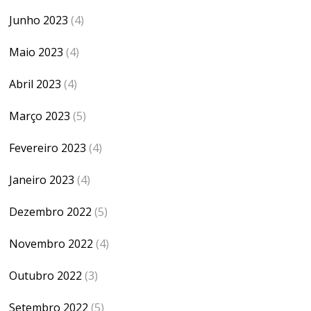
Junho 2023
(4)
Maio 2023
(4)
Abril 2023
(4)
Março 2023
(5)
Fevereiro 2023
(4)
Janeiro 2023
(4)
Dezembro 2022
(5)
Novembro 2022
(4)
Outubro 2022
(3)
Setembro 2022
(5)