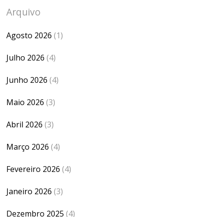
Arquivo
Agosto 2026
(1)
Julho 2026
(4)
Junho 2026
(4)
Maio 2026
(3)
Abril 2026
(3)
Março 2026
(4)
Fevereiro 2026
(4)
Janeiro 2026
(3)
Dezembro 2025
(4)