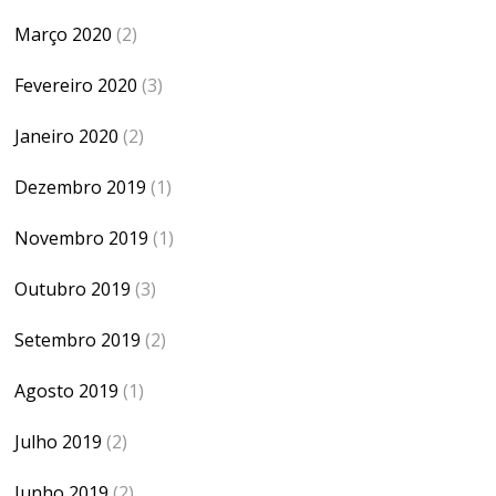
Março 2020
(2)
Fevereiro 2020
(3)
Janeiro 2020
(2)
Dezembro 2019
(1)
Novembro 2019
(1)
Outubro 2019
(3)
Setembro 2019
(2)
Agosto 2019
(1)
Julho 2019
(2)
Junho 2019
(2)