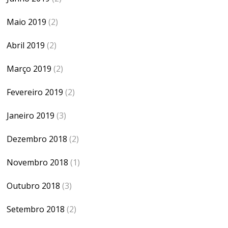
Maio 2019
(2)
Abril 2019
(2)
Março 2019
(2)
Fevereiro 2019
(2)
Janeiro 2019
(3)
Dezembro 2018
(2)
Novembro 2018
(1)
Outubro 2018
(3)
Setembro 2018
(2)