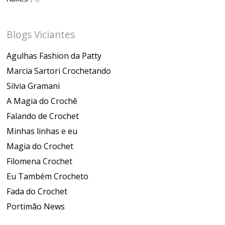
Blogs Viciantes
Agulhas Fashion da Patty
Marcia Sartori Crochetando
Silvia Gramani
A Magia do Crochê
Falando de Crochet
Minhas linhas e eu
Magia do Crochet
Filomena Crochet
Eu Também Crocheto
Fada do Crochet
Portimão News