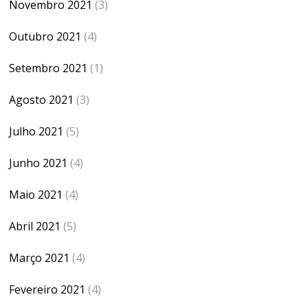
Novembro 2021
(3)
Outubro 2021
(4)
Setembro 2021
(1)
Agosto 2021
(3)
Julho 2021
(5)
Junho 2021
(4)
Maio 2021
(4)
Abril 2021
(5)
Março 2021
(4)
Fevereiro 2021
(4)