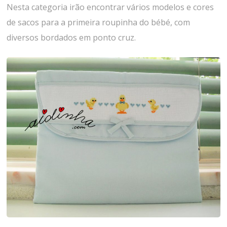
Nesta categoria irão encontrar vários modelos e cores
de sacos para a primeira roupinha do bébé, com
diversos bordados em ponto cruz.