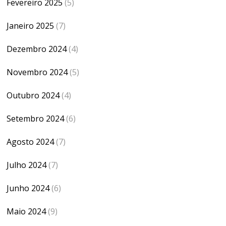
Fevereiro 2025
(5)
Janeiro 2025
(7)
Dezembro 2024
(4)
Novembro 2024
(5)
Outubro 2024
(4)
Setembro 2024
(6)
Agosto 2024
(7)
Julho 2024
(7)
Junho 2024
(6)
Maio 2024
(9)