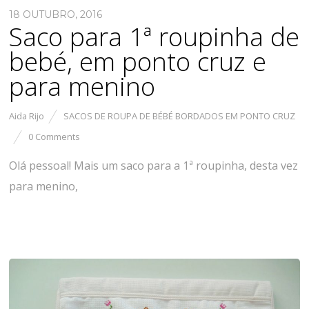
18 OUTUBRO, 2016
Saco para 1ª roupinha de
bebé, em ponto cruz e
para menino
Aida Rijo
SACOS DE ROUPA DE BÉBÉ BORDADOS EM PONTO CRUZ
0 Comments
Olá pessoal! Mais um saco para a 1ª roupinha, desta vez
para menino,