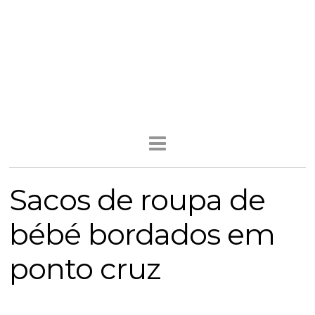
Sacos de roupa de
bébé bordados em
ponto cruz