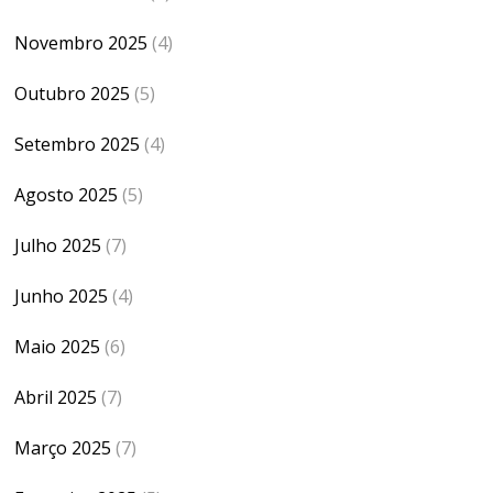
Novembro 2025
(4)
Outubro 2025
(5)
Setembro 2025
(4)
Agosto 2025
(5)
Julho 2025
(7)
Junho 2025
(4)
Maio 2025
(6)
Abril 2025
(7)
Março 2025
(7)