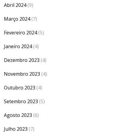
Abril 2024
(9)
Março 2024
(7)
Fevereiro 2024
(5)
Janeiro 2024
(4)
Dezembro 2023
(4)
Novembro 2023
(4)
Outubro 2023
(4)
Setembro 2023
(5)
Agosto 2023
(6)
Julho 2023
(7)