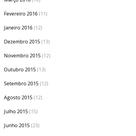
Fevereiro 2016
(11)
Janeiro 2016
(12)
Dezembro 2015
(13)
Novembro 2015
(12)
Outubro 2015
(13)
Setembro 2015
(12)
Agosto 2015
(12)
Julho 2015
(15)
Junho 2015
(23)