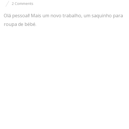
2 Comments
Olá pessoal! Mais um novo trabalho, um saquinho para
roupa de bébé.