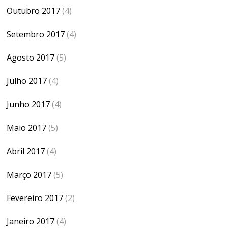
Outubro 2017
(4)
Setembro 2017
(4)
Agosto 2017
(5)
Julho 2017
(4)
Junho 2017
(4)
Maio 2017
(5)
Abril 2017
(4)
Março 2017
(5)
Fevereiro 2017
(2)
Janeiro 2017
(4)