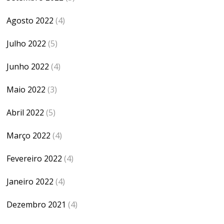
Agosto 2022
(4)
Julho 2022
(5)
Junho 2022
(4)
Maio 2022
(3)
Abril 2022
(5)
Março 2022
(4)
Fevereiro 2022
(4)
Janeiro 2022
(4)
Dezembro 2021
(4)