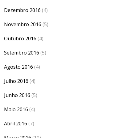
Dezembro 2016
(4)
Novembro 2016
(5)
Outubro 2016
(4)
Setembro 2016
(5)
Agosto 2016
(4)
Julho 2016
(4)
Junho 2016
(5)
Maio 2016
(4)
Abril 2016
(7)
Março 2016
(10)