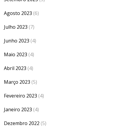
Agosto 2023
(6)
Julho 2023
(7)
Junho 2023
(4)
Maio 2023
(4)
Abril 2023
(4)
Março 2023
(5)
Fevereiro 2023
(4)
Janeiro 2023
(4)
Dezembro 2022
(5)