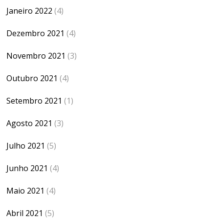
Janeiro 2022
(4)
Dezembro 2021
(4)
Novembro 2021
(3)
Outubro 2021
(4)
Setembro 2021
(1)
Agosto 2021
(3)
Julho 2021
(5)
Junho 2021
(4)
Maio 2021
(4)
Abril 2021
(5)