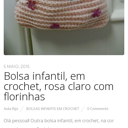
5 MAIO, 2015
Bolsa infantil, em
crochet, rosa claro com
florinhas
Aida Rijo
BOLSAS INFANTIS EM CROCHET
0 Comments
Olá pessoal! Outra bolsa infantil, em crochet, na cor