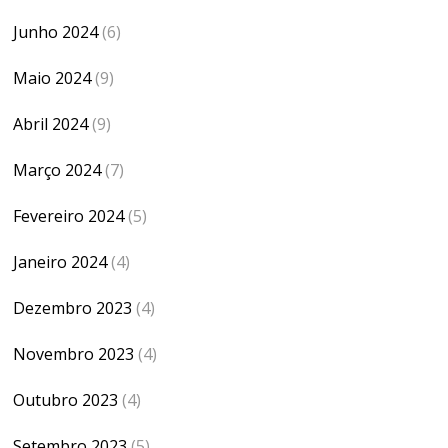
Junho 2024
(6)
Maio 2024
(9)
Abril 2024
(9)
Março 2024
(7)
Fevereiro 2024
(5)
Janeiro 2024
(4)
Dezembro 2023
(4)
Novembro 2023
(4)
Outubro 2023
(4)
Setembro 2023
(5)