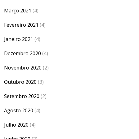
Março 2021
(4)
Fevereiro 2021
(4)
Janeiro 2021
(4)
Dezembro 2020
(4)
Novembro 2020
(2)
Outubro 2020
(3)
Setembro 2020
(2)
Agosto 2020
(4)
Julho 2020
(4)
Junho 2020
(3)