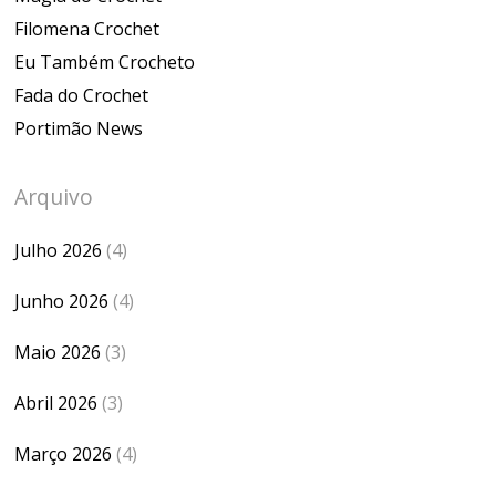
Filomena Crochet
Eu Também Crocheto
Fada do Crochet
Portimão News
Arquivo
Julho 2026
(4)
Junho 2026
(4)
Maio 2026
(3)
Abril 2026
(3)
Março 2026
(4)