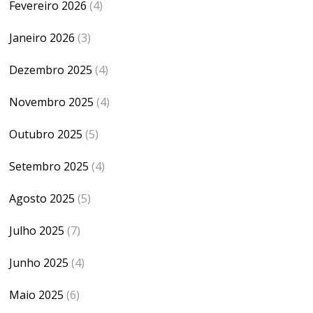
Fevereiro 2026
(4)
Janeiro 2026
(3)
Dezembro 2025
(4)
Novembro 2025
(4)
Outubro 2025
(5)
Setembro 2025
(4)
Agosto 2025
(5)
Julho 2025
(7)
Junho 2025
(4)
Maio 2025
(6)