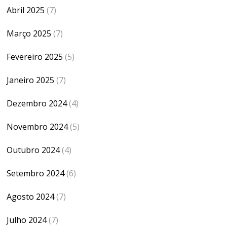
Abril 2025
(7)
Março 2025
(7)
Fevereiro 2025
(5)
Janeiro 2025
(7)
Dezembro 2024
(4)
Novembro 2024
(5)
Outubro 2024
(4)
Setembro 2024
(6)
Agosto 2024
(7)
Julho 2024
(7)