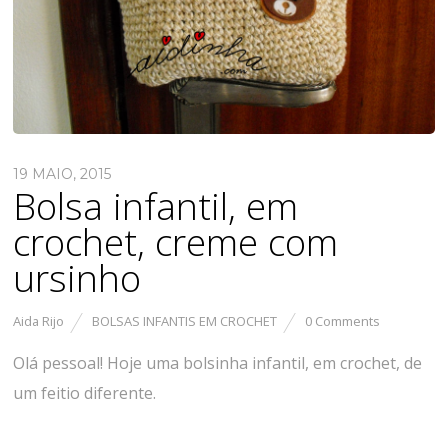
19 MAIO, 2015
Bolsa infantil, em
crochet, creme com
ursinho
Aida Rijo
BOLSAS INFANTIS EM CROCHET
0 Comments
Olá pessoal! Hoje uma bolsinha infantil, em crochet, de
um feitio diferente.