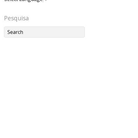
Pesquisa