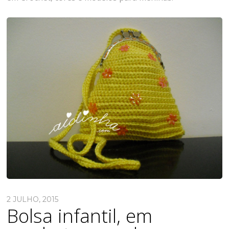
2 JULHO, 2015
Bolsa infantil, em