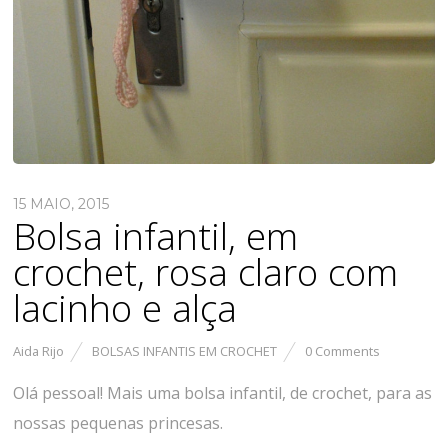
15 MAIO, 2015
Bolsa infantil, em
crochet, rosa claro com
lacinho e alça
Aida Rijo
BOLSAS INFANTIS EM CROCHET
0 Comments
Olá pessoal! Mais uma bolsa infantil, de crochet, para as
nossas pequenas princesas.