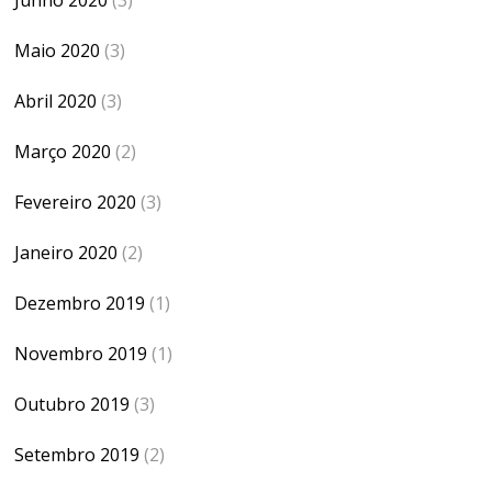
Maio 2020
(3)
Abril 2020
(3)
Março 2020
(2)
Fevereiro 2020
(3)
Janeiro 2020
(2)
Dezembro 2019
(1)
Novembro 2019
(1)
Outubro 2019
(3)
Setembro 2019
(2)