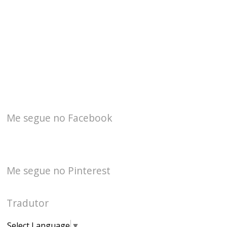
Me segue no Facebook
Me segue no Pinterest
Tradutor
Select Language
▼