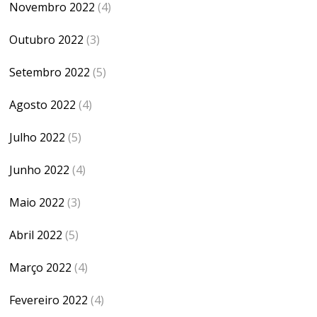
Novembro 2022
(4)
Outubro 2022
(3)
Setembro 2022
(5)
Agosto 2022
(4)
Julho 2022
(5)
Junho 2022
(4)
Maio 2022
(3)
Abril 2022
(5)
Março 2022
(4)
Fevereiro 2022
(4)