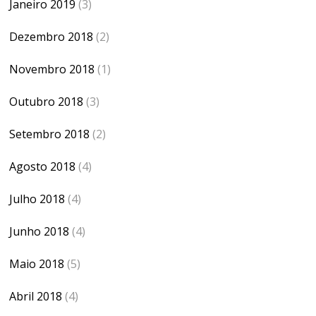
Janeiro 2019
(3)
Dezembro 2018
(2)
Novembro 2018
(1)
Outubro 2018
(3)
Setembro 2018
(2)
Agosto 2018
(4)
Julho 2018
(4)
Junho 2018
(4)
Maio 2018
(5)
Abril 2018
(4)