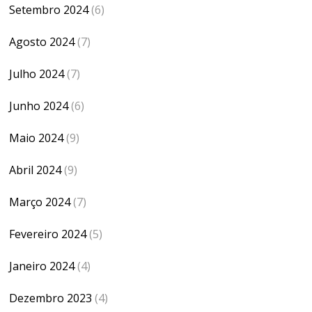
Setembro 2024
(6)
Agosto 2024
(7)
Julho 2024
(7)
Junho 2024
(6)
Maio 2024
(9)
Abril 2024
(9)
Março 2024
(7)
Fevereiro 2024
(5)
Janeiro 2024
(4)
Dezembro 2023
(4)