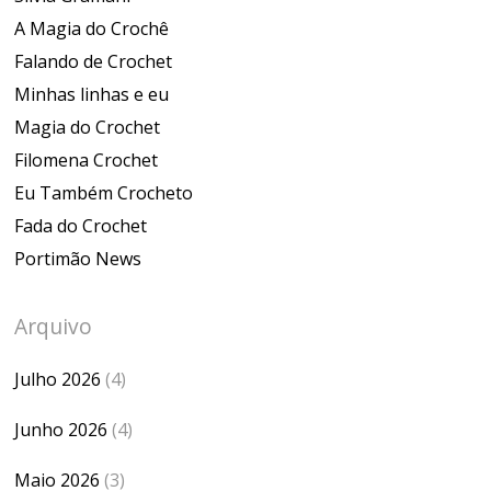
A Magia do Crochê
Falando de Crochet
Minhas linhas e eu
Magia do Crochet
Filomena Crochet
Eu Também Crocheto
Fada do Crochet
Portimão News
Arquivo
Julho 2026
(4)
Junho 2026
(4)
Maio 2026
(3)