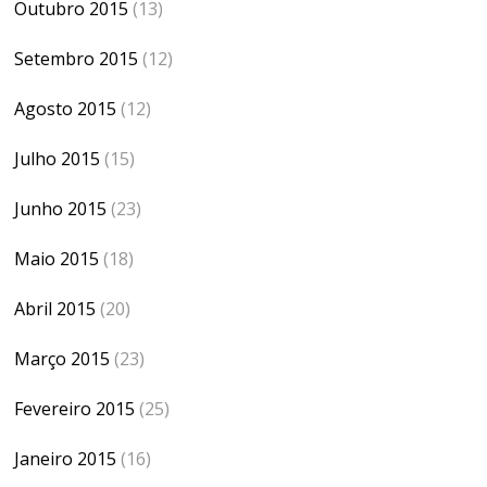
Outubro 2015
(13)
Setembro 2015
(12)
Agosto 2015
(12)
Julho 2015
(15)
Junho 2015
(23)
Maio 2015
(18)
Abril 2015
(20)
Março 2015
(23)
Fevereiro 2015
(25)
Janeiro 2015
(16)