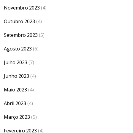
Novembro 2023
(4)
Outubro 2023
(4)
Setembro 2023
(5)
Agosto 2023
(6)
Julho 2023
(7)
Junho 2023
(4)
Maio 2023
(4)
Abril 2023
(4)
Março 2023
(5)
Fevereiro 2023
(4)