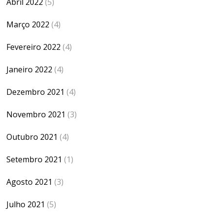
Abril 2022
(5)
Março 2022
(4)
Fevereiro 2022
(4)
Janeiro 2022
(4)
Dezembro 2021
(4)
Novembro 2021
(3)
Outubro 2021
(4)
Setembro 2021
(1)
Agosto 2021
(3)
Julho 2021
(5)