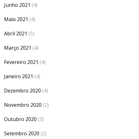
Junho 2021
(4)
Maio 2021
(4)
Abril 2021
(5)
Março 2021
(4)
Fevereiro 2021
(4)
Janeiro 2021
(4)
Dezembro 2020
(4)
Novembro 2020
(2)
Outubro 2020
(3)
Setembro 2020
(2)