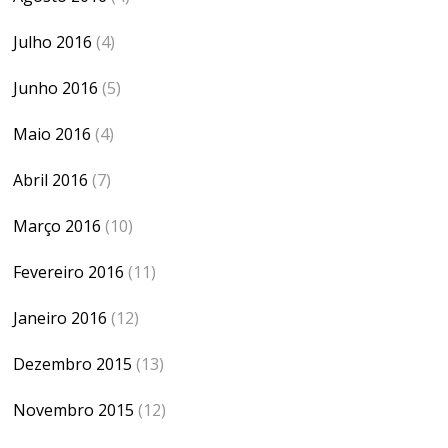
Julho 2016
(4)
Junho 2016
(5)
Maio 2016
(4)
Abril 2016
(7)
Março 2016
(10)
Fevereiro 2016
(11)
Janeiro 2016
(12)
Dezembro 2015
(13)
Novembro 2015
(12)