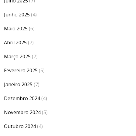
Julho 2025
(7)
Junho 2025
(4)
Maio 2025
(6)
Abril 2025
(7)
Março 2025
(7)
Fevereiro 2025
(5)
Janeiro 2025
(7)
Dezembro 2024
(4)
Novembro 2024
(5)
Outubro 2024
(4)