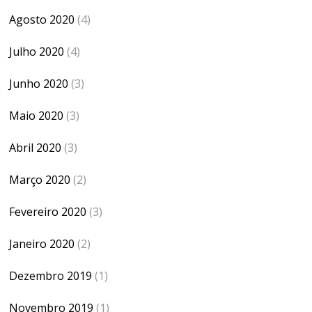
Agosto 2020
(4)
Julho 2020
(4)
Junho 2020
(3)
Maio 2020
(3)
Abril 2020
(3)
Março 2020
(2)
Fevereiro 2020
(3)
Janeiro 2020
(2)
Dezembro 2019
(1)
Novembro 2019
(1)