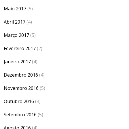
Maio 2017
(5)
Abril 2017
(4)
Março 2017
(5)
Fevereiro 2017
(2)
Janeiro 2017
(4)
Dezembro 2016
(4)
Novembro 2016
(5)
Outubro 2016
(4)
Setembro 2016
(5)
Agosto 2016
(4)