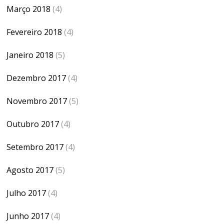
Março 2018
(4)
Fevereiro 2018
(4)
Janeiro 2018
(5)
Dezembro 2017
(4)
Novembro 2017
(5)
Outubro 2017
(4)
Setembro 2017
(4)
Agosto 2017
(5)
Julho 2017
(4)
Junho 2017
(4)