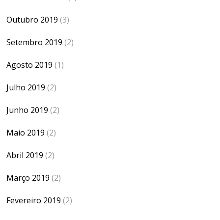
Outubro 2019
(3)
Setembro 2019
(2)
Agosto 2019
(1)
Julho 2019
(2)
Junho 2019
(2)
Maio 2019
(2)
Abril 2019
(2)
Março 2019
(2)
Fevereiro 2019
(2)