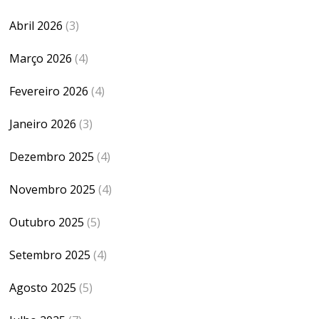
Abril 2026
(3)
Março 2026
(4)
Fevereiro 2026
(4)
Janeiro 2026
(3)
Dezembro 2025
(4)
Novembro 2025
(4)
Outubro 2025
(5)
Setembro 2025
(4)
Agosto 2025
(5)