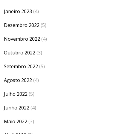
Janeiro 2023
(4)
Dezembro 2022
(5)
Novembro 2022
(4)
Outubro 2022
(3)
Setembro 2022
(5)
Agosto 2022
(4)
Julho 2022
(5)
Junho 2022
(4)
Maio 2022
(3)