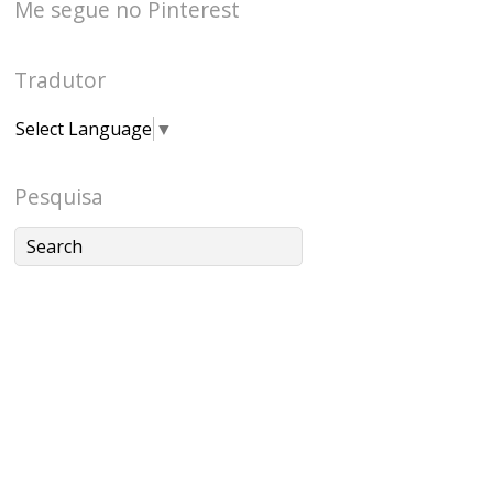
Me segue no Pinterest
Tradutor
Select Language
▼
Pesquisa