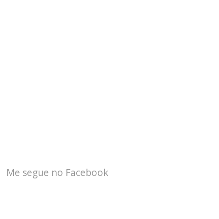
Me segue no Facebook