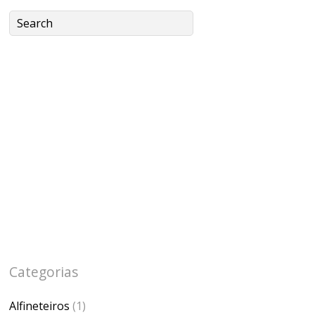
Categorias
Alfineteiros
(1)