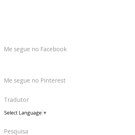
Me segue no Facebook
Me segue no Pinterest
Tradutor
Select Language
▼
Pesquisa