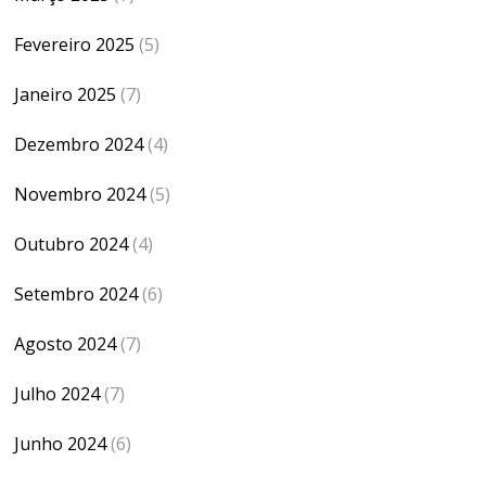
Fevereiro 2025
(5)
Janeiro 2025
(7)
Dezembro 2024
(4)
Novembro 2024
(5)
Outubro 2024
(4)
Setembro 2024
(6)
Agosto 2024
(7)
Julho 2024
(7)
Junho 2024
(6)