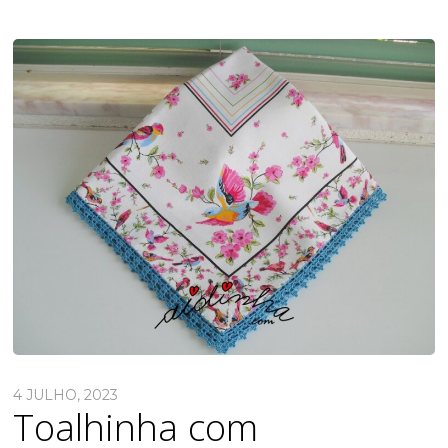
4 JULHO, 2023
Toalhinha com