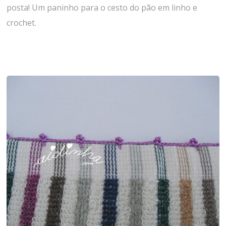
posta! Um paninho para o cesto do pão em linho e
crochet.