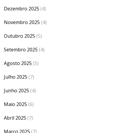
Dezembro 2025
(4)
Novembro 2025
(4)
Outubro 2025
(5)
Setembro 2025
(4)
Agosto 2025
(5)
Julho 2025
(7)
Junho 2025
(4)
Maio 2025
(6)
Abril 2025
(7)
Março 2025
(7)