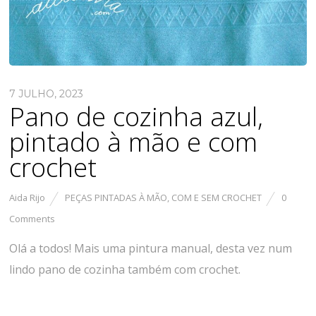
7 JULHO, 2023
Pano de cozinha azul,
pintado à mão e com
crochet
Aida Rijo
PEÇAS PINTADAS À MÃO, COM E SEM CROCHET
0
Comments
Olá a todos! Mais uma pintura manual, desta vez num
lindo pano de cozinha também com crochet.