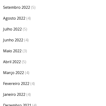
Setembro 2022
(5)
Agosto 2022
(4)
Julho 2022
(5)
Junho 2022
(4)
Maio 2022
(3)
Abril 2022
(5)
Março 2022
(4)
Fevereiro 2022
(4)
Janeiro 2022
(4)
Dezembro 2021
(4)