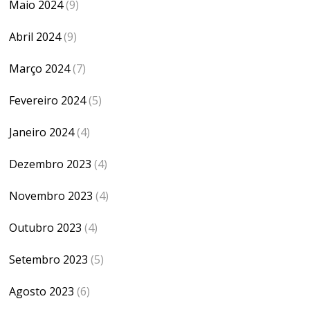
Maio 2024
(9)
Abril 2024
(9)
Março 2024
(7)
Fevereiro 2024
(5)
Janeiro 2024
(4)
Dezembro 2023
(4)
Novembro 2023
(4)
Outubro 2023
(4)
Setembro 2023
(5)
Agosto 2023
(6)