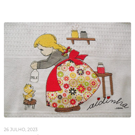
26 JULHO, 2023