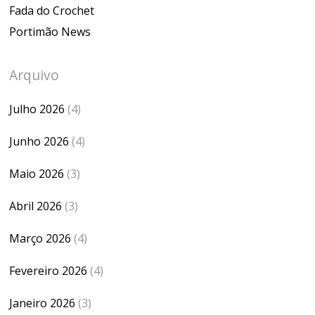
Fada do Crochet
Portimão News
Arquivo
Julho 2026
(4)
Junho 2026
(4)
Maio 2026
(3)
Abril 2026
(3)
Março 2026
(4)
Fevereiro 2026
(4)
Janeiro 2026
(3)