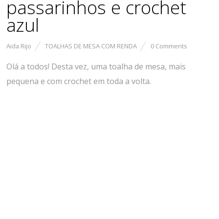
passarinhos e crochet
azul
Aida Rijo
TOALHAS DE MESA COM RENDA
0 Comments
Olá a todos! Desta vez, uma toalha de mesa, mais
pequena e com crochet em toda a volta.