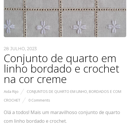
28 JULHO, 2023
Conjunto de quarto em
linho bordado e crochet
na cor creme
Aida Rijo
CONJUNTOS DE QUARTO EM LINHO, BORDADOS E COM
CROCHET
0 Comments
Olá a todos! Mais um maravilhoso conjunto de quarto
com linho bordado e crochet.