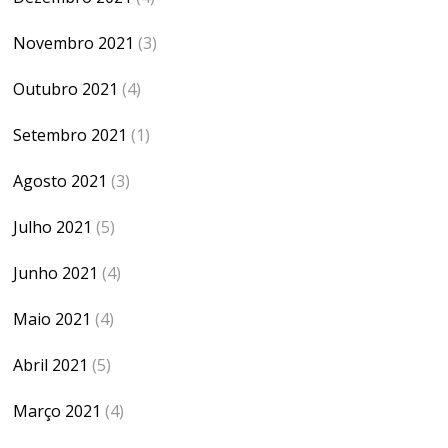
Novembro 2021
(3)
Outubro 2021
(4)
Setembro 2021
(1)
Agosto 2021
(3)
Julho 2021
(5)
Junho 2021
(4)
Maio 2021
(4)
Abril 2021
(5)
Março 2021
(4)