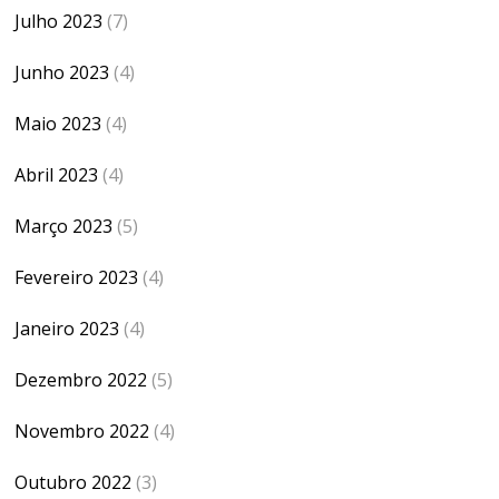
Julho 2023
(7)
Junho 2023
(4)
Maio 2023
(4)
Abril 2023
(4)
Março 2023
(5)
Fevereiro 2023
(4)
Janeiro 2023
(4)
Dezembro 2022
(5)
Novembro 2022
(4)
Outubro 2022
(3)