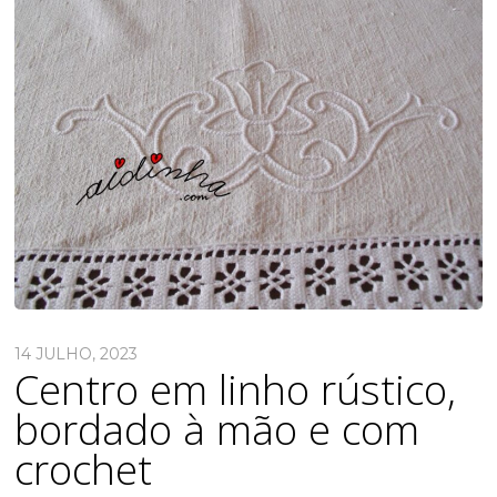
14 JULHO, 2023
Centro em linho rústico,
bordado à mão e com
crochet