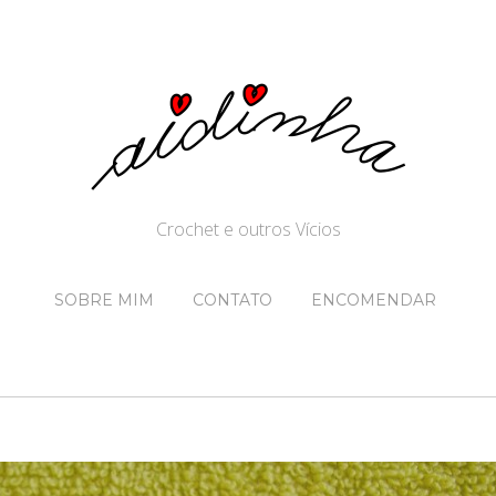
Crochet e outros Vícios
SOBRE MIM
CONTATO
ENCOMENDAR