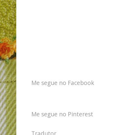
Me segue no Facebook
Me segue no Pinterest
Tradutor