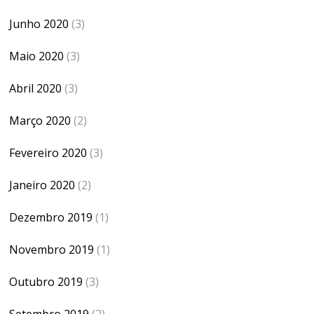
Junho 2020
(3)
Maio 2020
(3)
Abril 2020
(3)
Março 2020
(2)
Fevereiro 2020
(3)
Janeiro 2020
(2)
Dezembro 2019
(1)
Novembro 2019
(1)
Outubro 2019
(3)
Setembro 2019
(2)