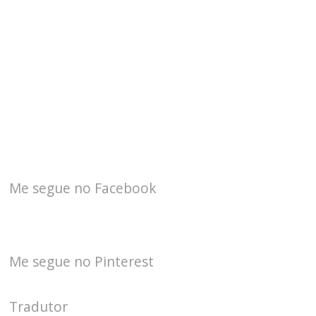
Me segue no Facebook
Me segue no Pinterest
Tradutor