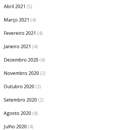
Abril 2021
(5)
Março 2021
(4)
Fevereiro 2021
(4)
Janeiro 2021
(4)
Dezembro 2020
(4)
Novembro 2020
(2)
Outubro 2020
(3)
Setembro 2020
(2)
Agosto 2020
(4)
Julho 2020
(4)