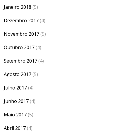
Janeiro 2018
(5)
Dezembro 2017
(4)
Novembro 2017
(5)
Outubro 2017
(4)
Setembro 2017
(4)
Agosto 2017
(5)
Julho 2017
(4)
Junho 2017
(4)
Maio 2017
(5)
Abril 2017
(4)