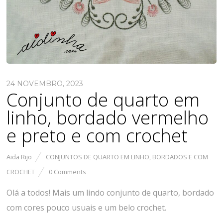
24 NOVEMBRO, 2023
Conjunto de quarto em
linho, bordado vermelho
e preto e com crochet
Aida Rijo
CONJUNTOS DE QUARTO EM LINHO, BORDADOS E COM
CROCHET
0 Comments
Olá a todos! Mais um lindo conjunto de quarto, bordado
com cores pouco usuais e um belo crochet.