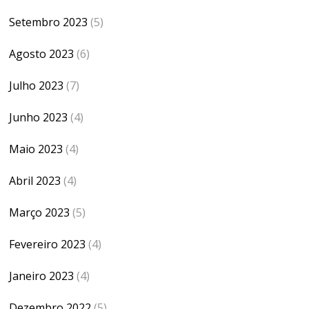
Setembro 2023
(5)
Agosto 2023
(6)
Julho 2023
(7)
Junho 2023
(4)
Maio 2023
(4)
Abril 2023
(4)
Março 2023
(5)
Fevereiro 2023
(4)
Janeiro 2023
(4)
Dezembro 2022
(5)