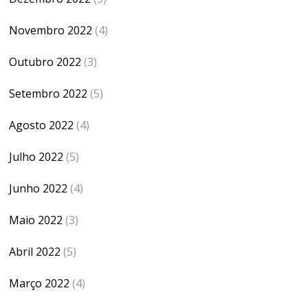
Novembro 2022
(4)
Outubro 2022
(3)
Setembro 2022
(5)
Agosto 2022
(4)
Julho 2022
(5)
Junho 2022
(4)
Maio 2022
(3)
Abril 2022
(5)
Março 2022
(4)