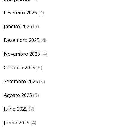
Fevereiro 2026
(4)
Janeiro 2026
(3)
Dezembro 2025
(4)
Novembro 2025
(4)
Outubro 2025
(5)
Setembro 2025
(4)
Agosto 2025
(5)
Julho 2025
(7)
Junho 2025
(4)