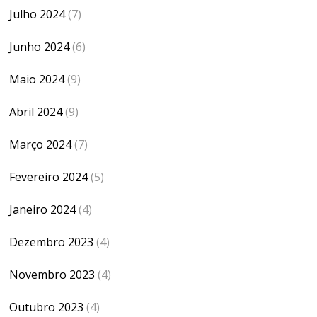
Julho 2024
(7)
Junho 2024
(6)
Maio 2024
(9)
Abril 2024
(9)
Março 2024
(7)
Fevereiro 2024
(5)
Janeiro 2024
(4)
Dezembro 2023
(4)
Novembro 2023
(4)
Outubro 2023
(4)