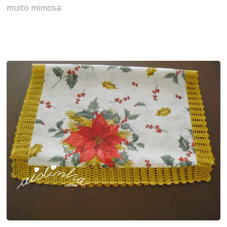
muito mimosa.