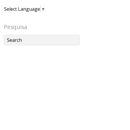
Select Language
▼
Pesquisa