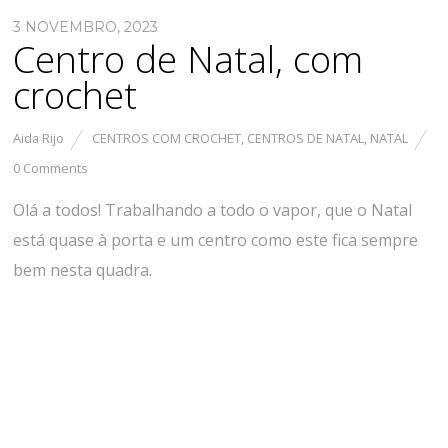
3 NOVEMBRO, 2023
Centro de Natal, com
crochet
Aida Rijo
CENTROS COM CROCHET
,
CENTROS DE NATAL
,
NATAL
0 Comments
Olá a todos! Trabalhando a todo o vapor, que o Natal
está quase à porta e um centro como este fica sempre
bem nesta quadra.