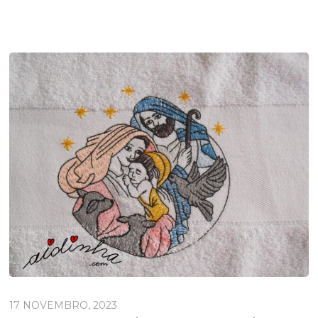
17 NOVEMBRO, 2023