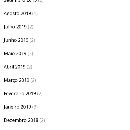
Agosto 2019
(1)
Julho 2019
(2)
Junho 2019
(2)
Maio 2019
(2)
Abril 2019
(2)
Março 2019
(2)
Fevereiro 2019
(2)
Janeiro 2019
(3)
Dezembro 2018
(2)