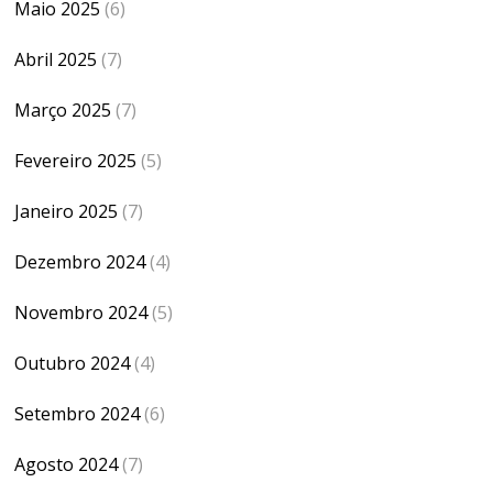
Maio 2025
(6)
Abril 2025
(7)
Março 2025
(7)
Fevereiro 2025
(5)
Janeiro 2025
(7)
Dezembro 2024
(4)
Novembro 2024
(5)
Outubro 2024
(4)
Setembro 2024
(6)
Agosto 2024
(7)