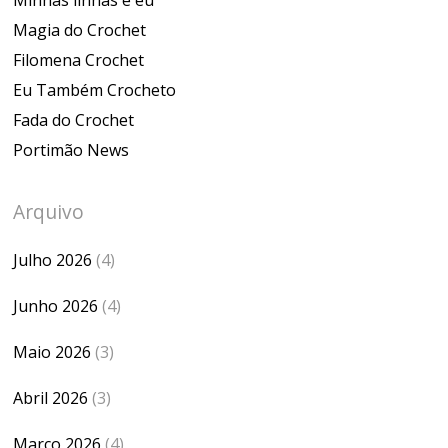
Magia do Crochet
Filomena Crochet
Eu Também Crocheto
Fada do Crochet
Portimão News
Arquivo
Julho 2026
(4)
Junho 2026
(4)
Maio 2026
(3)
Abril 2026
(3)
Março 2026
(4)