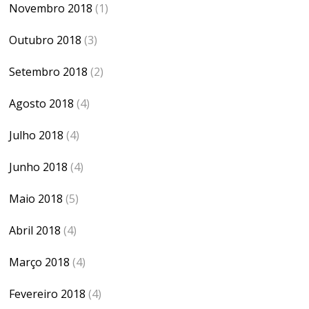
Novembro 2018
(1)
Outubro 2018
(3)
Setembro 2018
(2)
Agosto 2018
(4)
Julho 2018
(4)
Junho 2018
(4)
Maio 2018
(5)
Abril 2018
(4)
Março 2018
(4)
Fevereiro 2018
(4)