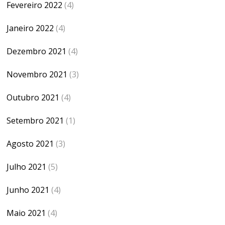
Fevereiro 2022
(4)
Janeiro 2022
(4)
Dezembro 2021
(4)
Novembro 2021
(3)
Outubro 2021
(4)
Setembro 2021
(1)
Agosto 2021
(3)
Julho 2021
(5)
Junho 2021
(4)
Maio 2021
(4)