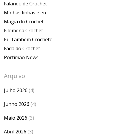
Falando de Crochet
Minhas linhas e eu
Magia do Crochet
Filomena Crochet
Eu Também Crocheto
Fada do Crochet
Portimão News
Arquivo
Julho 2026
(4)
Junho 2026
(4)
Maio 2026
(3)
Abril 2026
(3)