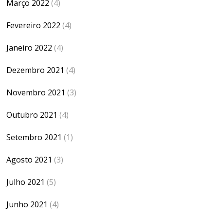
Março 2022
(4)
Fevereiro 2022
(4)
Janeiro 2022
(4)
Dezembro 2021
(4)
Novembro 2021
(3)
Outubro 2021
(4)
Setembro 2021
(1)
Agosto 2021
(3)
Julho 2021
(5)
Junho 2021
(4)