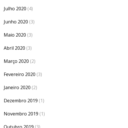
Julho 2020
(4)
Junho 2020
(3)
Maio 2020
(3)
Abril 2020
(3)
Março 2020
(2)
Fevereiro 2020
(3)
Janeiro 2020
(2)
Dezembro 2019
(1)
Novembro 2019
(1)
Outubro 2019
(3)