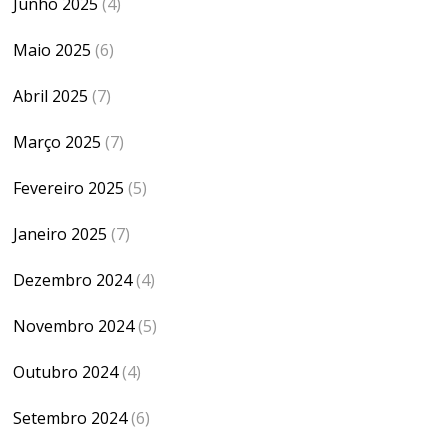
Junho 2025
(4)
Maio 2025
(6)
Abril 2025
(7)
Março 2025
(7)
Fevereiro 2025
(5)
Janeiro 2025
(7)
Dezembro 2024
(4)
Novembro 2024
(5)
Outubro 2024
(4)
Setembro 2024
(6)