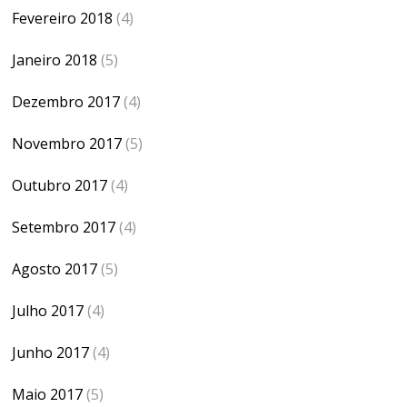
Fevereiro 2018
(4)
Janeiro 2018
(5)
Dezembro 2017
(4)
Novembro 2017
(5)
Outubro 2017
(4)
Setembro 2017
(4)
Agosto 2017
(5)
Julho 2017
(4)
Junho 2017
(4)
Maio 2017
(5)