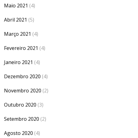
Maio 2021
(4)
Abril 2021
(5)
Março 2021
(4)
Fevereiro 2021
(4)
Janeiro 2021
(4)
Dezembro 2020
(4)
Novembro 2020
(2)
Outubro 2020
(3)
Setembro 2020
(2)
Agosto 2020
(4)