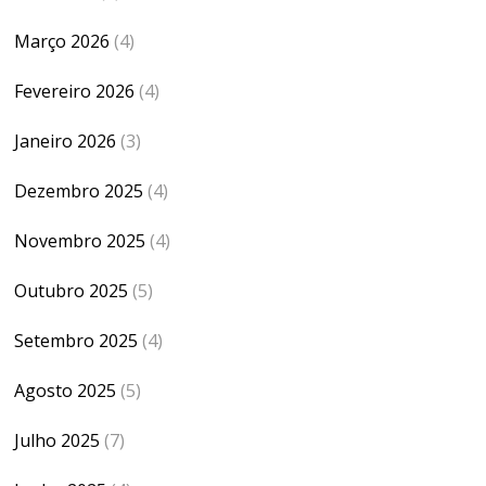
Março 2026
(4)
Fevereiro 2026
(4)
Janeiro 2026
(3)
Dezembro 2025
(4)
Novembro 2025
(4)
Outubro 2025
(5)
Setembro 2025
(4)
Agosto 2025
(5)
Julho 2025
(7)