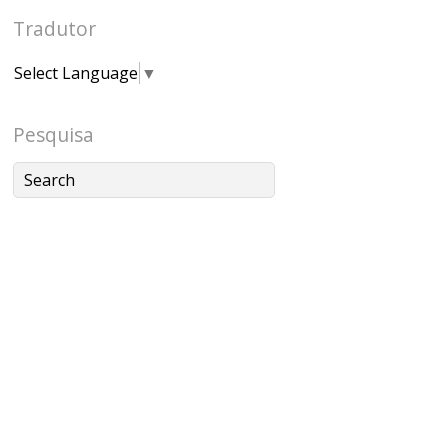
Tradutor
Select Language
▼
Pesquisa