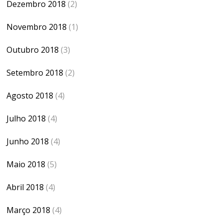
Dezembro 2018
(2)
Novembro 2018
(1)
Outubro 2018
(3)
Setembro 2018
(2)
Agosto 2018
(4)
Julho 2018
(4)
Junho 2018
(4)
Maio 2018
(5)
Abril 2018
(4)
Março 2018
(4)