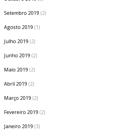
Setembro 2019
(2)
Agosto 2019
(1)
Julho 2019
(2)
Junho 2019
(2)
Maio 2019
(2)
Abril 2019
(2)
Março 2019
(2)
Fevereiro 2019
(2)
Janeiro 2019
(3)