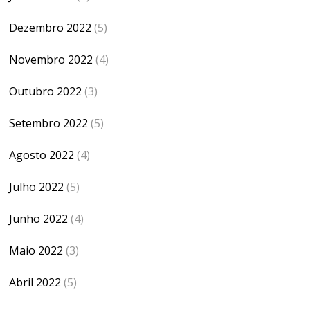
Dezembro 2022
(5)
Novembro 2022
(4)
Outubro 2022
(3)
Setembro 2022
(5)
Agosto 2022
(4)
Julho 2022
(5)
Junho 2022
(4)
Maio 2022
(3)
Abril 2022
(5)