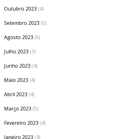
Outubro 2023
(4)
Setembro 2023
(5)
Agosto 2023
(6)
Julho 2023
(7)
Junho 2023
(4)
Maio 2023
(4)
Abril 2023
(4)
Março 2023
(5)
Fevereiro 2023
(4)
Janeiro 2023
(4)