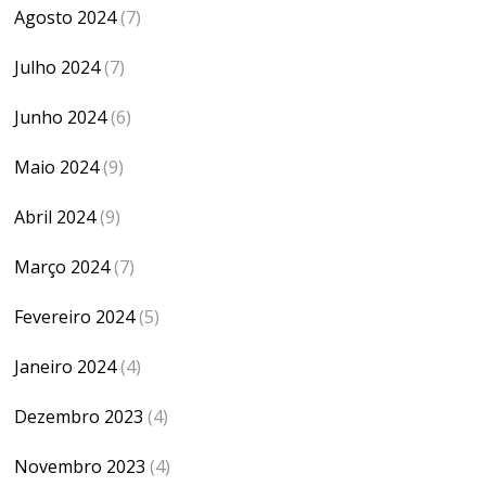
Agosto 2024
(7)
Julho 2024
(7)
Junho 2024
(6)
Maio 2024
(9)
Abril 2024
(9)
Março 2024
(7)
Fevereiro 2024
(5)
Janeiro 2024
(4)
Dezembro 2023
(4)
Novembro 2023
(4)