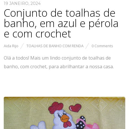
19 JANEIRO, 2024
Conjunto de toalhas de
banho, em azul e pérola
e com crochet
Aida Rijo
TOALHAS DE BANHO COM RENDA
0 Comments
Olá a todos! Mais um lindo conjunto de toalhas de
banho, com crochet, para abrilhantar a nossa casa.