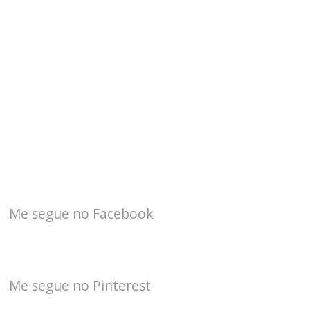
Me segue no Facebook
Me segue no Pinterest