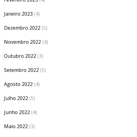
Janeiro 2023
(4)
Dezembro 2022
(5)
Novembro 2022
(4)
Outubro 2022
(3)
Setembro 2022
(5)
Agosto 2022
(4)
Julho 2022
(5)
Junho 2022
(4)
Maio 2022
(3)