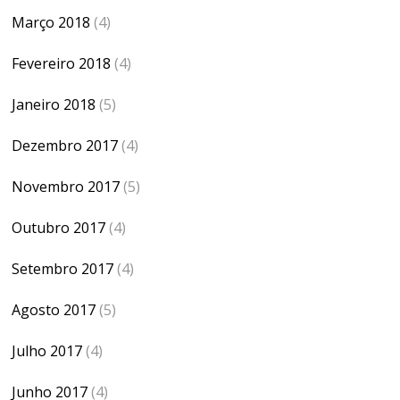
Março 2018
(4)
Fevereiro 2018
(4)
Janeiro 2018
(5)
Dezembro 2017
(4)
Novembro 2017
(5)
Outubro 2017
(4)
Setembro 2017
(4)
Agosto 2017
(5)
Julho 2017
(4)
Junho 2017
(4)