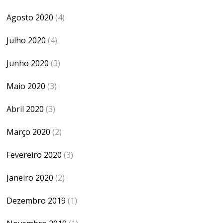
Agosto 2020
(4)
Julho 2020
(4)
Junho 2020
(3)
Maio 2020
(3)
Abril 2020
(3)
Março 2020
(2)
Fevereiro 2020
(3)
Janeiro 2020
(2)
Dezembro 2019
(1)