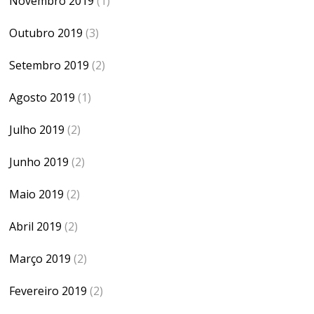
Novembro 2019
(1)
Outubro 2019
(3)
Setembro 2019
(2)
Agosto 2019
(1)
Julho 2019
(2)
Junho 2019
(2)
Maio 2019
(2)
Abril 2019
(2)
Março 2019
(2)
Fevereiro 2019
(2)