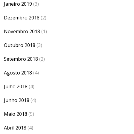
Janeiro 2019
(3)
Dezembro 2018
(2)
Novembro 2018
(1)
Outubro 2018
(3)
Setembro 2018
(2)
Agosto 2018
(4)
Julho 2018
(4)
Junho 2018
(4)
Maio 2018
(5)
Abril 2018
(4)