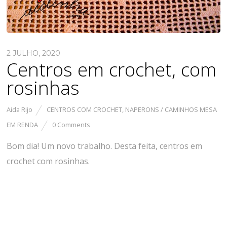
2 JULHO, 2020
Centros em crochet, com
rosinhas
Aida Rijo
CENTROS COM CROCHET
,
NAPERONS / CAMINHOS MESA
EM RENDA
0 Comments
Bom dia! Um novo trabalho. Desta feita, centros em
crochet com rosinhas.