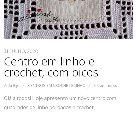
31 JULHO, 2020
Centro em linho e
crochet, com bicos
Aida Rijo
CENTROS EM CROCHET E LINHO
0 Comments
Olá a todos! Hoje apresento um novo centro com
quadrados de linho bordados e crochet.