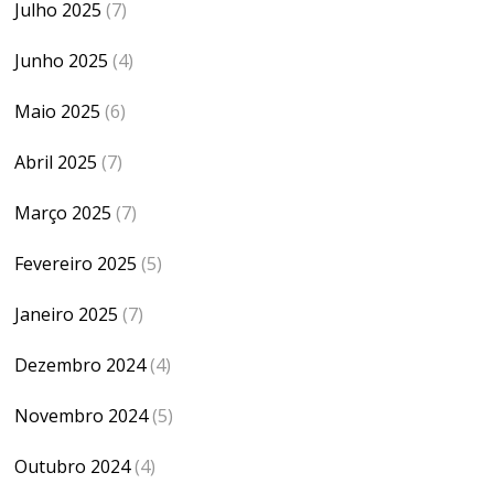
Julho 2025
(7)
Junho 2025
(4)
Maio 2025
(6)
Abril 2025
(7)
Março 2025
(7)
Fevereiro 2025
(5)
Janeiro 2025
(7)
Dezembro 2024
(4)
Novembro 2024
(5)
Outubro 2024
(4)