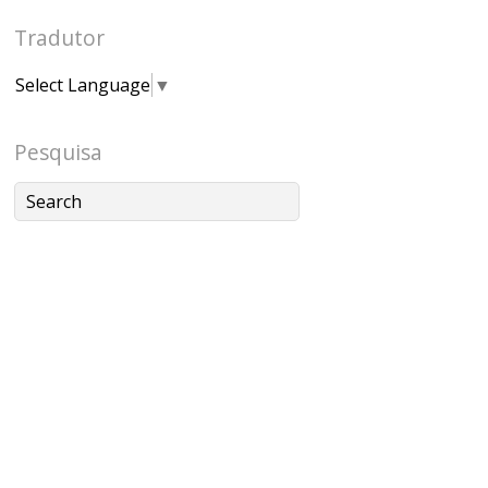
Tradutor
Select Language
▼
Pesquisa