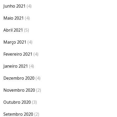
Junho 2021
(4)
Maio 2021
(4)
Abril 2021
(5)
Março 2021
(4)
Fevereiro 2021
(4)
Janeiro 2021
(4)
Dezembro 2020
(4)
Novembro 2020
(2)
Outubro 2020
(3)
Setembro 2020
(2)