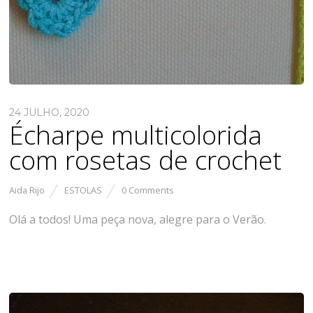
24 JULHO, 2020
Écharpe multicolorida
com rosetas de crochet
Aida Rijo
ESTOLAS
0 Comments
Olá a todos! Uma peça nova, alegre para o Verão.