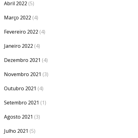
Abril 2022
(5)
Março 2022
(4)
Fevereiro 2022
(4)
Janeiro 2022
(4)
Dezembro 2021
(4)
Novembro 2021
(3)
Outubro 2021
(4)
Setembro 2021
(1)
Agosto 2021
(3)
Julho 2021
(5)