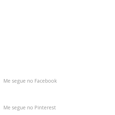
Me segue no Facebook
Me segue no Pinterest