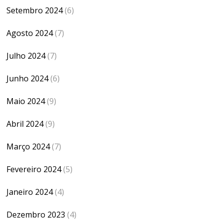
Setembro 2024
(6)
Agosto 2024
(7)
Julho 2024
(7)
Junho 2024
(6)
Maio 2024
(9)
Abril 2024
(9)
Março 2024
(7)
Fevereiro 2024
(5)
Janeiro 2024
(4)
Dezembro 2023
(4)