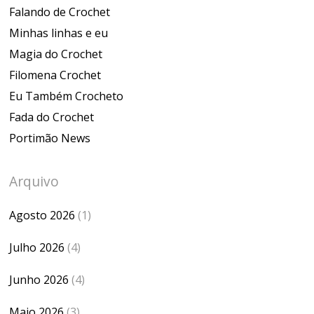
Falando de Crochet
Minhas linhas e eu
Magia do Crochet
Filomena Crochet
Eu Também Crocheto
Fada do Crochet
Portimão News
Arquivo
Agosto 2026
(1)
Julho 2026
(4)
Junho 2026
(4)
Maio 2026
(3)