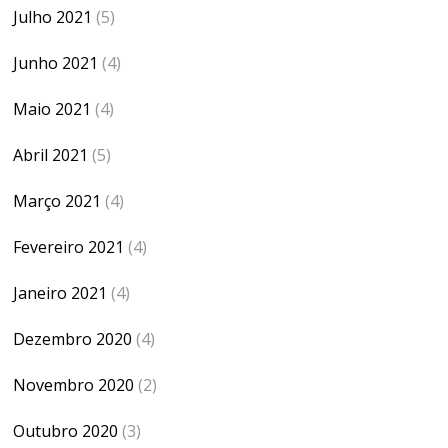
Julho 2021
(5)
Junho 2021
(4)
Maio 2021
(4)
Abril 2021
(5)
Março 2021
(4)
Fevereiro 2021
(4)
Janeiro 2021
(4)
Dezembro 2020
(4)
Novembro 2020
(2)
Outubro 2020
(3)