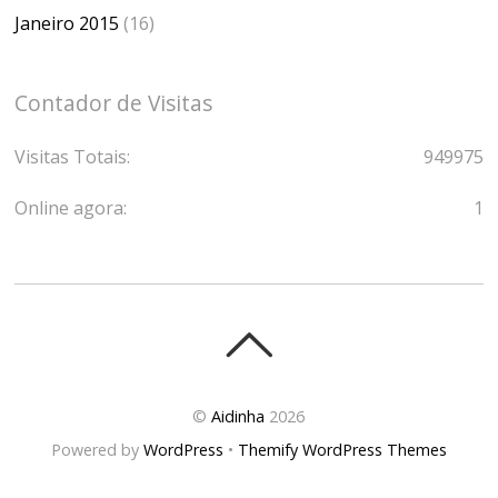
Janeiro 2015
(16)
Contador de Visitas
Visitas Totais:
949975
Online agora:
1
©
Aidinha
2026
Powered by
WordPress
•
Themify WordPress Themes