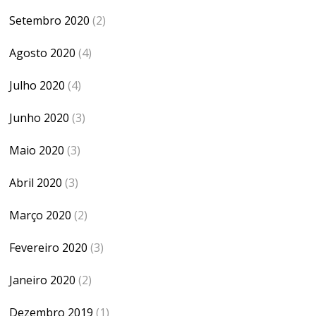
Setembro 2020
(2)
Agosto 2020
(4)
Julho 2020
(4)
Junho 2020
(3)
Maio 2020
(3)
Abril 2020
(3)
Março 2020
(2)
Fevereiro 2020
(3)
Janeiro 2020
(2)
Dezembro 2019
(1)