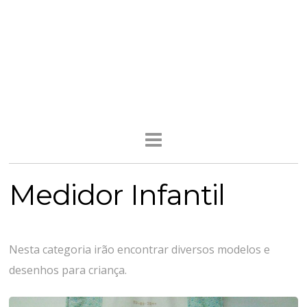
Medidor Infantil
Nesta categoria irão encontrar diversos modelos e
desenhos para criança.