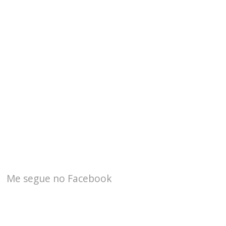
Me segue no Facebook