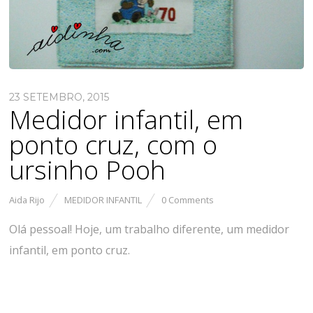
23 SETEMBRO, 2015
Medidor infantil, em
ponto cruz, com o
ursinho Pooh
Aida Rijo
MEDIDOR INFANTIL
0 Comments
Olá pessoal! Hoje, um trabalho diferente, um medidor
infantil, em ponto cruz.