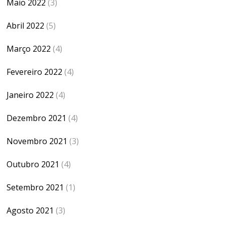
Maio 2022
(3)
Abril 2022
(5)
Março 2022
(4)
Fevereiro 2022
(4)
Janeiro 2022
(4)
Dezembro 2021
(4)
Novembro 2021
(3)
Outubro 2021
(4)
Setembro 2021
(1)
Agosto 2021
(3)