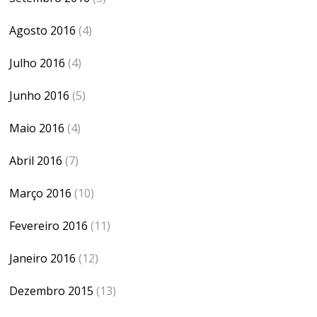
Agosto 2016
(4)
Julho 2016
(4)
Junho 2016
(5)
Maio 2016
(4)
Abril 2016
(7)
Março 2016
(10)
Fevereiro 2016
(11)
Janeiro 2016
(12)
Dezembro 2015
(13)