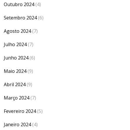
Outubro 2024
(4)
Setembro 2024
(6)
Agosto 2024
(7)
Julho 2024
(7)
Junho 2024
(6)
Maio 2024
(9)
Abril 2024
(9)
Março 2024
(7)
Fevereiro 2024
(5)
Janeiro 2024
(4)