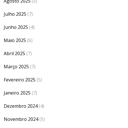
Agosto 2025
(5)
Julho 2025
(7)
Junho 2025
(4)
Maio 2025
(6)
Abril 2025
(7)
Março 2025
(7)
Fevereiro 2025
(5)
Janeiro 2025
(7)
Dezembro 2024
(4)
Novembro 2024
(5)