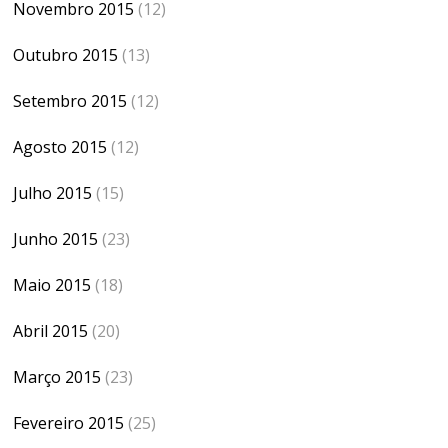
Novembro 2015
(12)
Outubro 2015
(13)
Setembro 2015
(12)
Agosto 2015
(12)
Julho 2015
(15)
Junho 2015
(23)
Maio 2015
(18)
Abril 2015
(20)
Março 2015
(23)
Fevereiro 2015
(25)