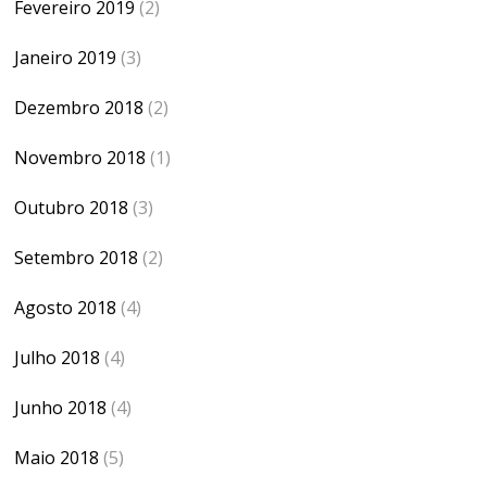
Fevereiro 2019
(2)
Janeiro 2019
(3)
Dezembro 2018
(2)
Novembro 2018
(1)
Outubro 2018
(3)
Setembro 2018
(2)
Agosto 2018
(4)
Julho 2018
(4)
Junho 2018
(4)
Maio 2018
(5)