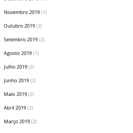
Novembro 2019
(1)
Outubro 2019
(3)
Setembro 2019
(2)
Agosto 2019
(1)
Julho 2019
(2)
Junho 2019
(2)
Maio 2019
(2)
Abril 2019
(2)
Março 2019
(2)