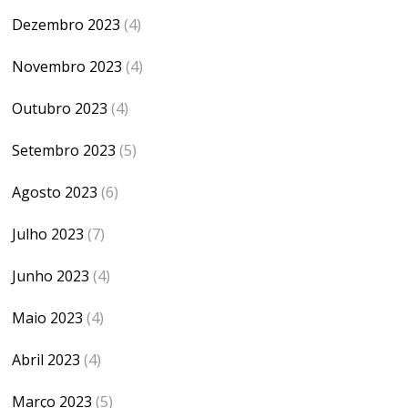
Dezembro 2023
(4)
Novembro 2023
(4)
Outubro 2023
(4)
Setembro 2023
(5)
Agosto 2023
(6)
Julho 2023
(7)
Junho 2023
(4)
Maio 2023
(4)
Abril 2023
(4)
Março 2023
(5)