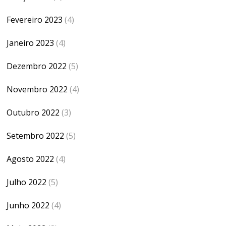
Fevereiro 2023
(4)
Janeiro 2023
(4)
Dezembro 2022
(5)
Novembro 2022
(4)
Outubro 2022
(3)
Setembro 2022
(5)
Agosto 2022
(4)
Julho 2022
(5)
Junho 2022
(4)