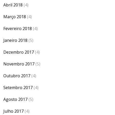
Abril 2018
(4)
Março 2018
(4)
Fevereiro 2018
(4)
Janeiro 2018
(5)
Dezembro 2017
(4)
Novembro 2017
(5)
Outubro 2017
(4)
Setembro 2017
(4)
Agosto 2017
(5)
Julho 2017
(4)