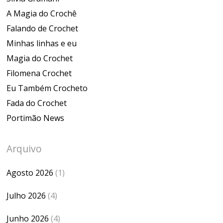
A Magia do Crochê
Falando de Crochet
Minhas linhas e eu
Magia do Crochet
Filomena Crochet
Eu Também Crocheto
Fada do Crochet
Portimão News
Arquivo
Agosto 2026
(1)
Julho 2026
(4)
Junho 2026
(4)