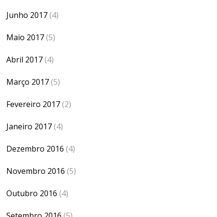
Junho 2017
(4)
Maio 2017
(5)
Abril 2017
(4)
Março 2017
(5)
Fevereiro 2017
(2)
Janeiro 2017
(4)
Dezembro 2016
(4)
Novembro 2016
(5)
Outubro 2016
(4)
Setembro 2016
(5)