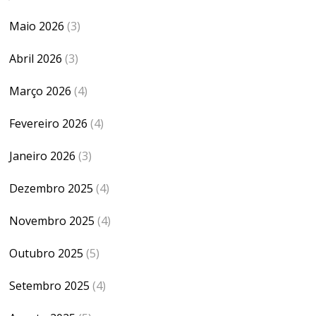
Maio 2026
(3)
Abril 2026
(3)
Março 2026
(4)
Fevereiro 2026
(4)
Janeiro 2026
(3)
Dezembro 2025
(4)
Novembro 2025
(4)
Outubro 2025
(5)
Setembro 2025
(4)