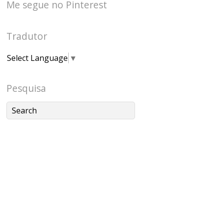
Me segue no Pinterest
Tradutor
Select Language
▼
Pesquisa