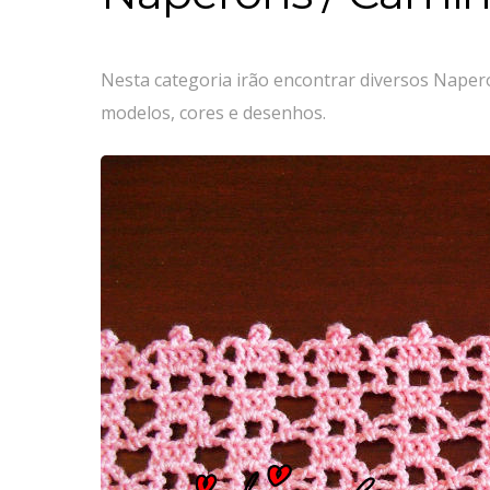
Nesta categoria irão encontrar diversos Nape
modelos, cores e desenhos.