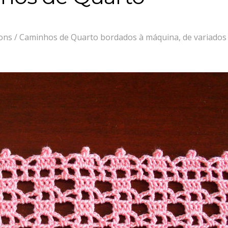
rons / Caminhos de Quarto bordados à máquina, de variados