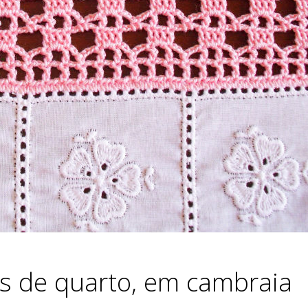
s de quarto, em cambraia