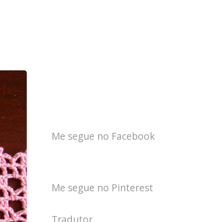
Me segue no Facebook
Me segue no Pinterest
Tradutor