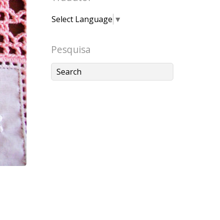
Select Language
▼
Pesquisa