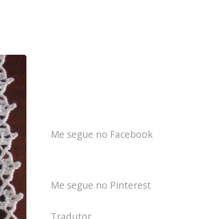
Me segue no Facebook
Me segue no Pinterest
Tradutor