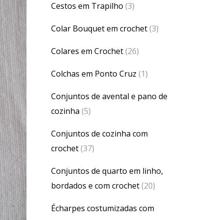
Cestos em Trapilho
(3)
Colar Bouquet em crochet
(3)
Colares em Crochet
(26)
Colchas em Ponto Cruz
(1)
Conjuntos de avental e pano de
cozinha
(5)
Conjuntos de cozinha com
crochet
(37)
Conjuntos de quarto em linho,
bordados e com crochet
(20)
Écharpes costumizadas com