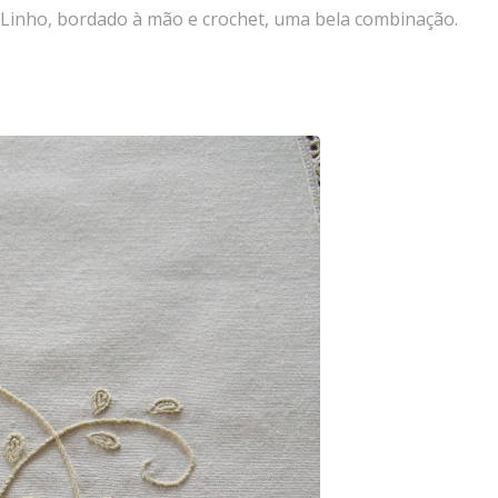
! Linho, bordado à mão e crochet, uma bela combinação.