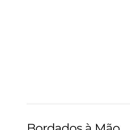
Bordados à Mão