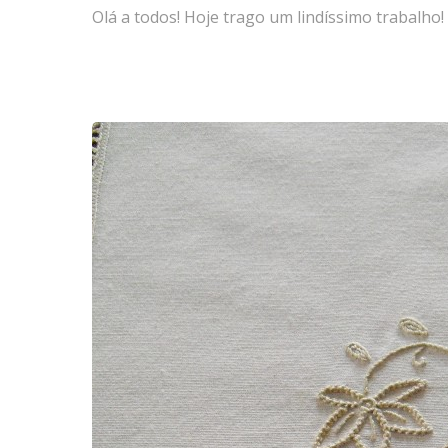
Olá a todos! Hoje trago um lindíssimo trabalho