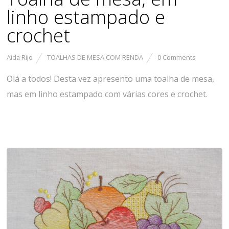
linho estampado e
crochet
Aida Rijo
TOALHAS DE MESA COM RENDA
0 Comments
Olá a todos! Desta vez apresento uma toalha de mesa,
mas em linho estampado com várias cores e crochet.