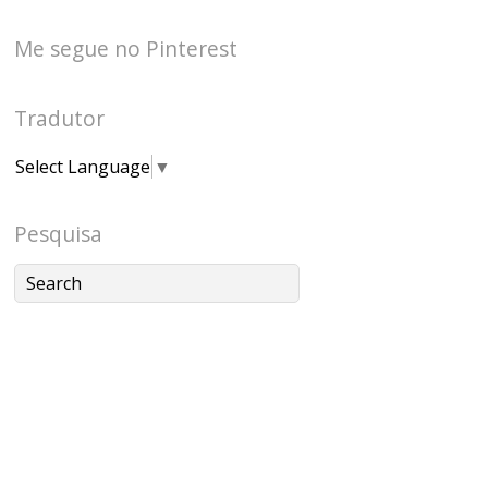
Me segue no Pinterest
Tradutor
Select Language
▼
Pesquisa