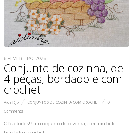
6 FEVEREIRO, 2026
Conjunto de cozinha, de
4 peças, bordado e com
crochet
Aida Rijo
CONJUNTOS DE COZINHA COM CROCHET
0
Comments
Olá a todos! Um conjunto de cozinha, com um belo
bordado e crochet.