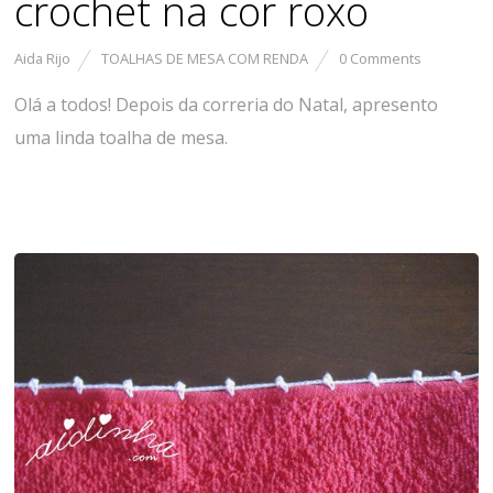
crochet na cor roxo
Aida Rijo
TOALHAS DE MESA COM RENDA
0 Comments
Olá a todos! Depois da correria do Natal, apresento
uma linda toalha de mesa.