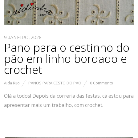
9 JANEIRO, 2026
Pano para o cestinho do
pão em linho bordado e
crochet
Aida Rijo
PANOS PARA CESTO DO PÃO
0 Comments
Olá a todos! Depois da correria das festas, cá estou para
apresentar mais um trabalho, com crochet.