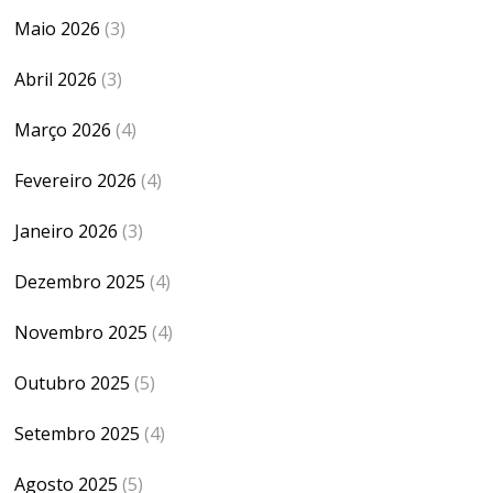
Maio 2026
(3)
Abril 2026
(3)
Março 2026
(4)
Fevereiro 2026
(4)
Janeiro 2026
(3)
Dezembro 2025
(4)
Novembro 2025
(4)
Outubro 2025
(5)
Setembro 2025
(4)
Agosto 2025
(5)