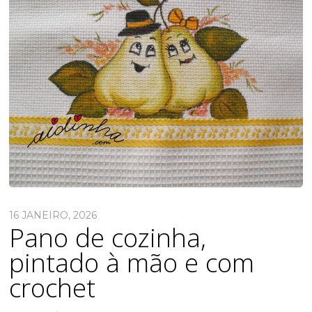
16 JANEIRO, 2026
Pano de cozinha,
pintado à mão e com
crochet