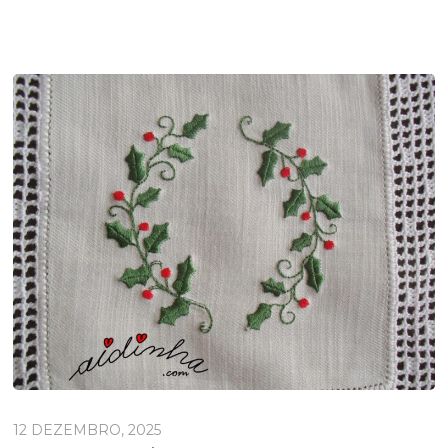
12 DEZEMBRO, 2025