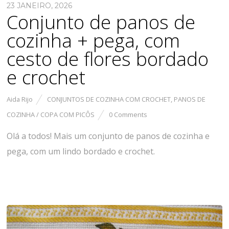
23 JANEIRO, 2026
Conjunto de panos de
cozinha + pega, com
cesto de flores bordado
e crochet
Aida Rijo
CONJUNTOS DE COZINHA COM CROCHET
,
PANOS DE
COZINHA / COPA COM PICÔS
0 Comments
Olá a todos! Mais um conjunto de panos de cozinha e
pega, com um lindo bordado e crochet.