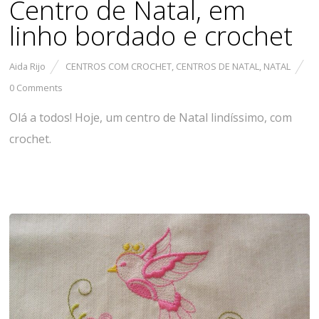
Centro de Natal, em
linho bordado e crochet
Aida Rijo
CENTROS COM CROCHET
,
CENTROS DE NATAL
,
NATAL
0 Comments
Olá a todos! Hoje, um centro de Natal lindíssimo, com
crochet.