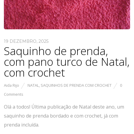
19 DEZEMBRO, 2025
Saquinho de prenda,
com pano turco de Natal,
com crochet
Aida Rijo
NATAL
,
SAQUINHOS DE PRENDA COM CROCHET
0
Comments
Olá a todos! Última publicação de Natal deste ano, um
saquinho de prenda bordado e com crochet, já com
prenda incluída.