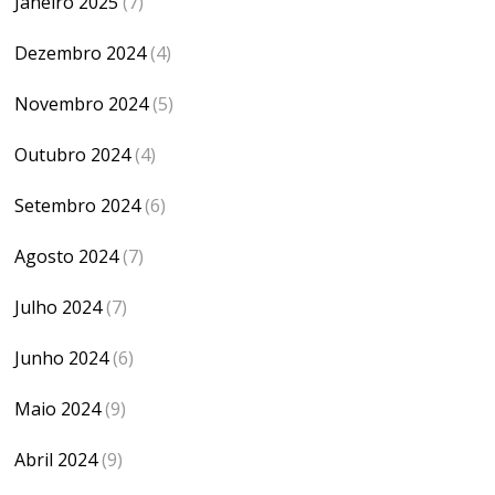
Janeiro 2025
(7)
Dezembro 2024
(4)
Novembro 2024
(5)
Outubro 2024
(4)
Setembro 2024
(6)
Agosto 2024
(7)
Julho 2024
(7)
Junho 2024
(6)
Maio 2024
(9)
Abril 2024
(9)