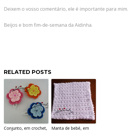
Deixem o vosso comentário, ele é importante para mim.
Beijos e bom fim-de-semana da Aidinha.
RELATED POSTS
Conjunto, em crochet,
Manta de bebé, em