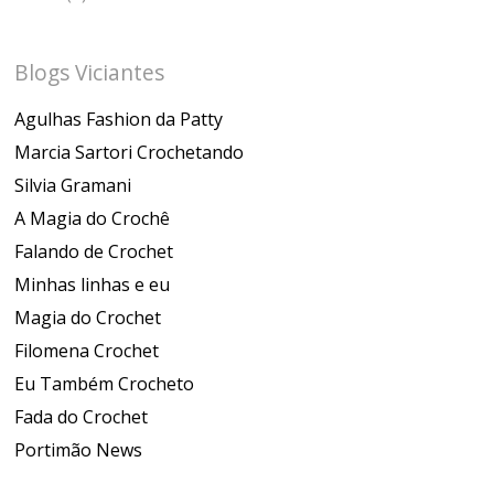
Blogs Viciantes
Agulhas Fashion da Patty
Marcia Sartori Crochetando
Silvia Gramani
A Magia do Crochê
Falando de Crochet
Minhas linhas e eu
Magia do Crochet
Filomena Crochet
Eu Também Crocheto
Fada do Crochet
Portimão News