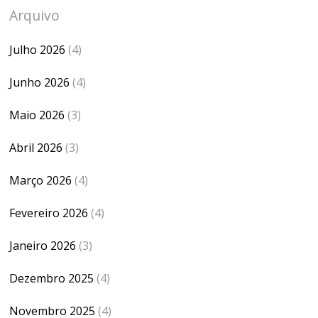
Arquivo
Julho 2026
(4)
Junho 2026
(4)
Maio 2026
(3)
Abril 2026
(3)
Março 2026
(4)
Fevereiro 2026
(4)
Janeiro 2026
(3)
Dezembro 2025
(4)
Novembro 2025
(4)