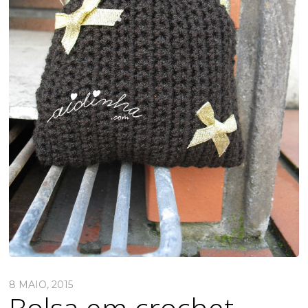
8 MAIO, 2015