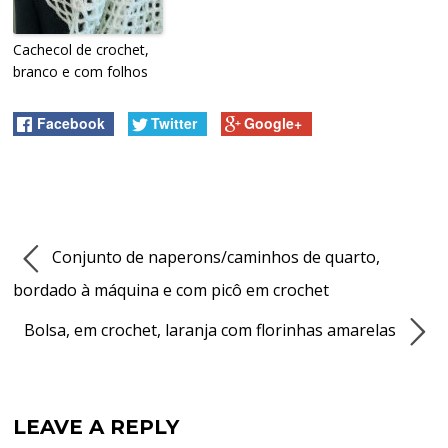
Cachecol de crochet,
branco e com folhos
Facebook
Twitter
Google+
Conjunto de naperons/caminhos de quarto,
bordado à máquina e com picô em crochet
Bolsa, em crochet, laranja com florinhas amarelas
LEAVE A REPLY