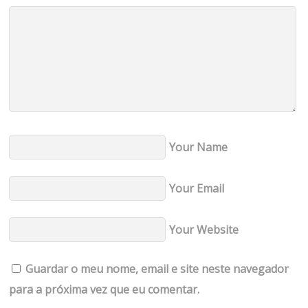
Your Name
Your Email
Your Website
Guardar o meu nome, email e site neste navegador
para a próxima vez que eu comentar.