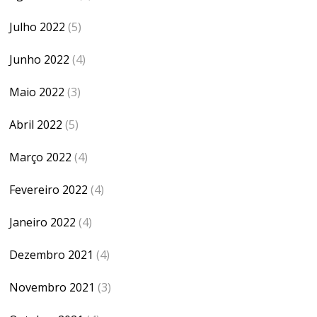
Julho 2022
(5)
Junho 2022
(4)
Maio 2022
(3)
Abril 2022
(5)
Março 2022
(4)
Fevereiro 2022
(4)
Janeiro 2022
(4)
Dezembro 2021
(4)
Novembro 2021
(3)