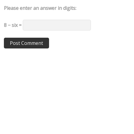
Please enter an answer in digits:
8 − six =