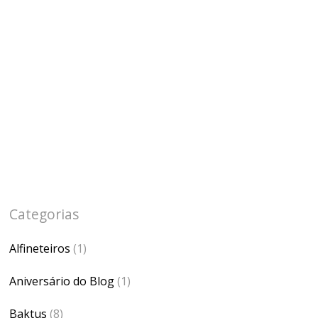
Categorias
Alfineteiros
(1)
Aniversário do Blog
(1)
Baktus
(8)