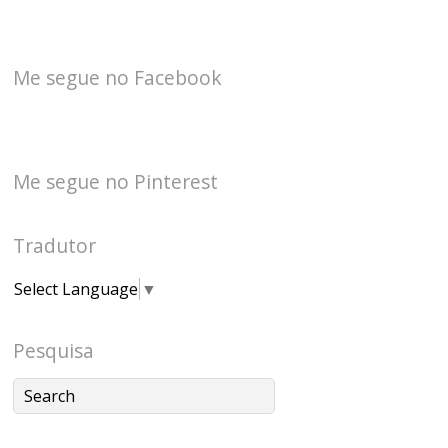
Me segue no Facebook
Me segue no Pinterest
Tradutor
Select Language
▼
Pesquisa