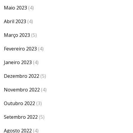
Maio 2023
(4)
Abril 2023
(4)
Março 2023
(5)
Fevereiro 2023
(4)
Janeiro 2023
(4)
Dezembro 2022
(5)
Novembro 2022
(4)
Outubro 2022
(3)
Setembro 2022
(5)
Agosto 2022
(4)