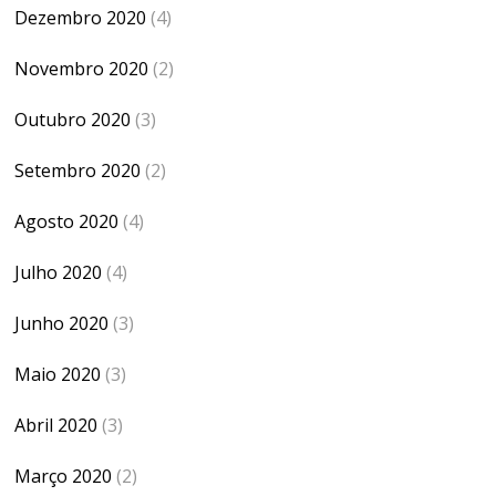
Dezembro 2020
(4)
Novembro 2020
(2)
Outubro 2020
(3)
Setembro 2020
(2)
Agosto 2020
(4)
Julho 2020
(4)
Junho 2020
(3)
Maio 2020
(3)
Abril 2020
(3)
Março 2020
(2)