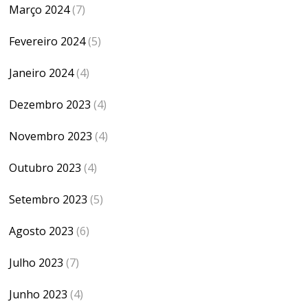
Março 2024
(7)
Fevereiro 2024
(5)
Janeiro 2024
(4)
Dezembro 2023
(4)
Novembro 2023
(4)
Outubro 2023
(4)
Setembro 2023
(5)
Agosto 2023
(6)
Julho 2023
(7)
Junho 2023
(4)