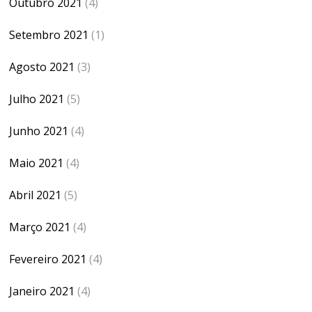
Outubro 2021
(4)
Setembro 2021
(1)
Agosto 2021
(3)
Julho 2021
(5)
Junho 2021
(4)
Maio 2021
(4)
Abril 2021
(5)
Março 2021
(4)
Fevereiro 2021
(4)
Janeiro 2021
(4)