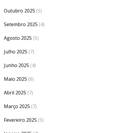
Outubro 2025
(5)
Setembro 2025
(4)
Agosto 2025
(5)
Julho 2025
(7)
Junho 2025
(4)
Maio 2025
(6)
Abril 2025
(7)
Março 2025
(7)
Fevereiro 2025
(5)