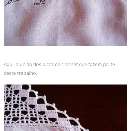
Aqui, a união dos bicos de crochet que fazem parte
deste trabalho.