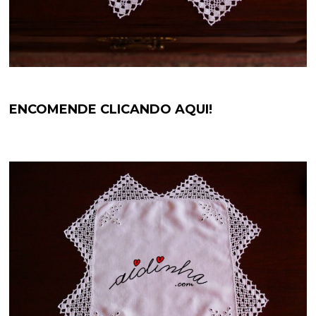
ENCOMENDE CLICANDO AQUI!