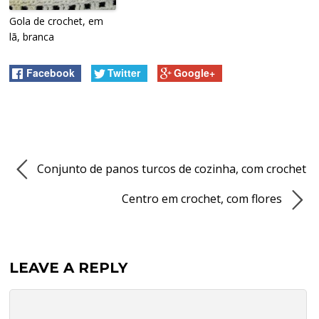
Gola de crochet, em
lã, branca
Facebook
Twitter
Google+
Conjunto de panos turcos de cozinha, com crochet
Centro em crochet, com flores
LEAVE A REPLY