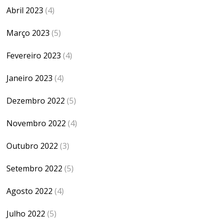
Abril 2023
(4)
Março 2023
(5)
Fevereiro 2023
(4)
Janeiro 2023
(4)
Dezembro 2022
(5)
Novembro 2022
(4)
Outubro 2022
(3)
Setembro 2022
(5)
Agosto 2022
(4)
Julho 2022
(5)