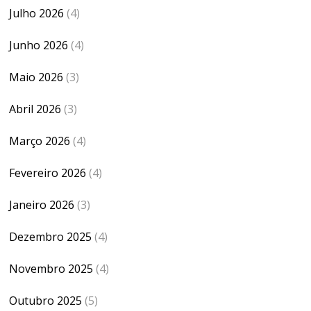
Julho 2026
(4)
Junho 2026
(4)
Maio 2026
(3)
Abril 2026
(3)
Março 2026
(4)
Fevereiro 2026
(4)
Janeiro 2026
(3)
Dezembro 2025
(4)
Novembro 2025
(4)
Outubro 2025
(5)