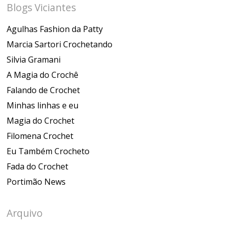
Blogs Viciantes
Agulhas Fashion da Patty
Marcia Sartori Crochetando
Silvia Gramani
A Magia do Crochê
Falando de Crochet
Minhas linhas e eu
Magia do Crochet
Filomena Crochet
Eu Também Crocheto
Fada do Crochet
Portimão News
Arquivo