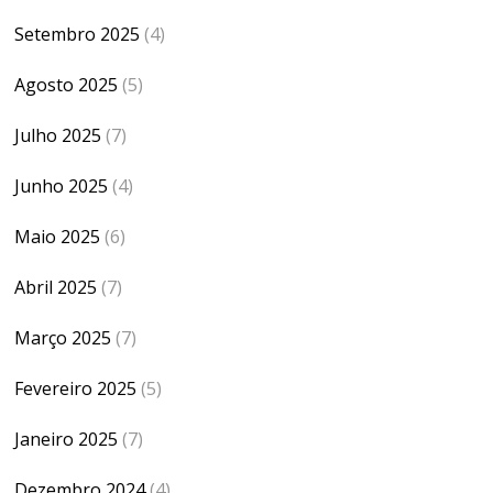
Setembro 2025
(4)
Agosto 2025
(5)
Julho 2025
(7)
Junho 2025
(4)
Maio 2025
(6)
Abril 2025
(7)
Março 2025
(7)
Fevereiro 2025
(5)
Janeiro 2025
(7)
Dezembro 2024
(4)