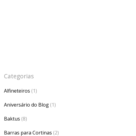
Categorias
Alfineteiros
(1)
Aniversário do Blog
(1)
Baktus
(8)
Barras para Cortinas
(2)