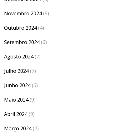
Novembro 2024
(5)
Outubro 2024
(4)
Setembro 2024
(6)
Agosto 2024
(7)
Julho 2024
(7)
Junho 2024
(6)
Maio 2024
(9)
Abril 2024
(9)
Março 2024
(7)