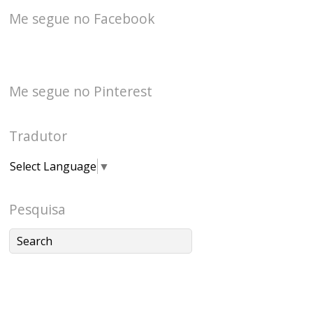
Me segue no Facebook
Me segue no Pinterest
Tradutor
Select Language
▼
Pesquisa