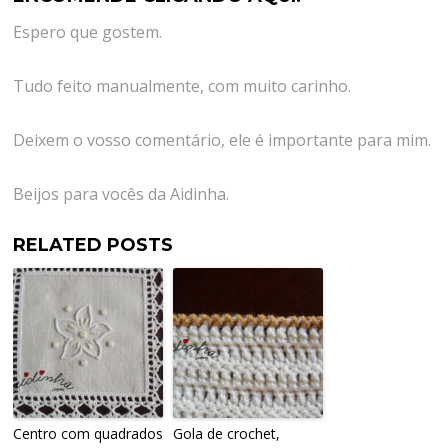
Espero que gostem.
Tudo feito manualmente, com muito carinho.
Deixem o vosso comentário, ele é importante para mim.
Beijos para vocês da Aidinha.
RELATED POSTS
Centro com quadrados
Gola de crochet,