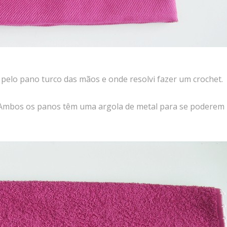
pelo pano turco das mãos e onde resolvi fazer um crochet.
. Ambos os panos têm uma argola de metal para se poderem