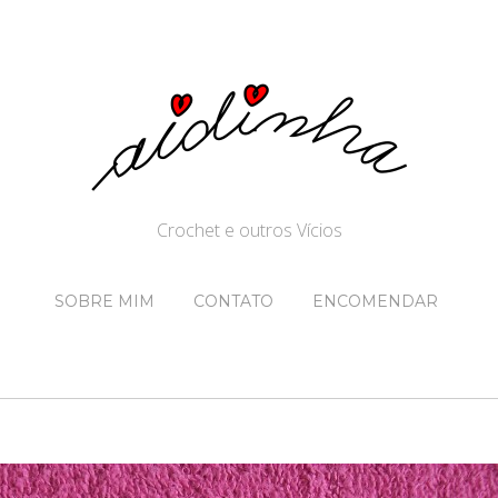
Crochet e outros Vícios
SOBRE MIM
CONTATO
ENCOMENDAR