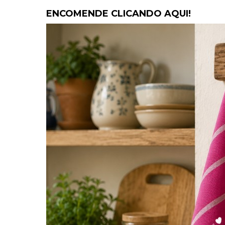
ENCOMENDE CLICANDO AQUI!