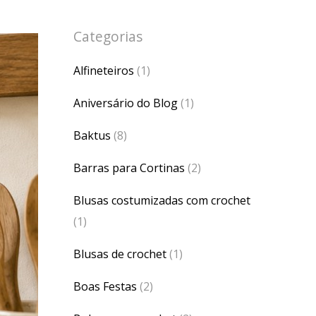
Categorias
Alfineteiros
(1)
Aniversário do Blog
(1)
Baktus
(8)
Barras para Cortinas
(2)
Blusas costumizadas com crochet
(1)
Blusas de crochet
(1)
Boas Festas
(2)