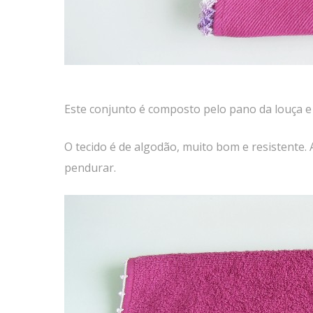
Este conjunto é composto pelo pano da louça e 
O tecido é de algodão, muito bom e resistente
pendurar.