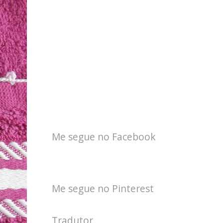
Me segue no Facebook
Me segue no Pinterest
Tradutor