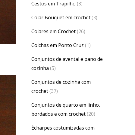
Cestos em Trapilho
(3)
Colar Bouquet em crochet
(3)
Colares em Crochet
(26)
Colchas em Ponto Cruz
(1)
Conjuntos de avental e pano de
cozinha
(5)
Conjuntos de cozinha com
crochet
(37)
Conjuntos de quarto em linho,
bordados e com crochet
(20)
Écharpes costumizadas com