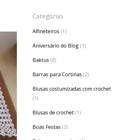
Categorias
Alfineteiros
(1)
Aniversário do Blog
(1)
Baktus
(8)
Barras para Cortinas
(2)
Blusas costumizadas com crochet
(1)
Blusas de crochet
(1)
Boas Festas
(2)