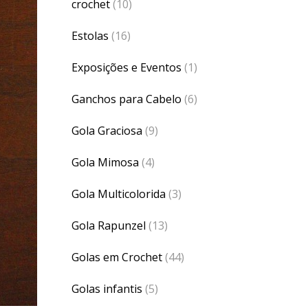
crochet
(10)
Estolas
(16)
Exposições e Eventos
(1)
Ganchos para Cabelo
(6)
Gola Graciosa
(9)
Gola Mimosa
(4)
Gola Multicolorida
(3)
Gola Rapunzel
(13)
Golas em Crochet
(44)
Golas infantis
(5)