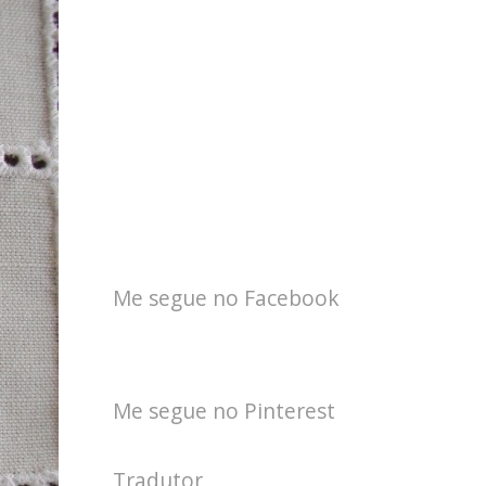
Me segue no Facebook
Me segue no Pinterest
Tradutor