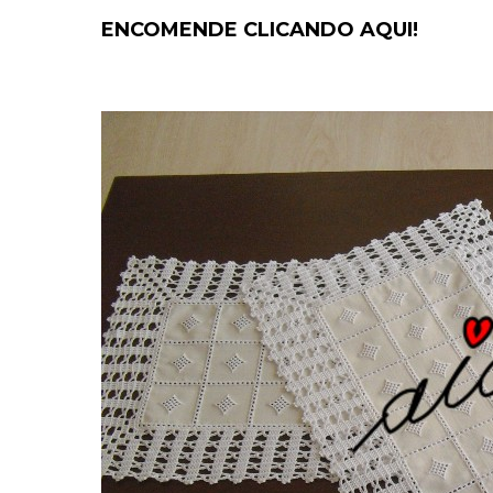
ENCOMENDE CLICANDO AQUI!