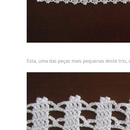
Esta, uma das peças mais pequenas deste trio, 