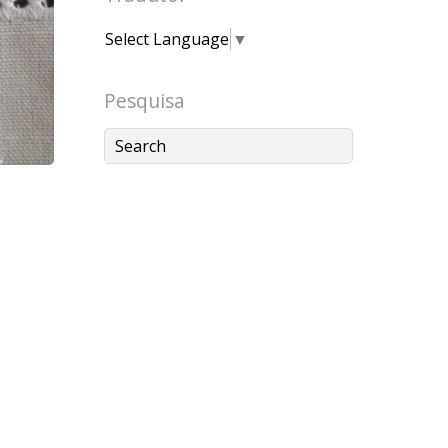
Select Language
▼
Pesquisa