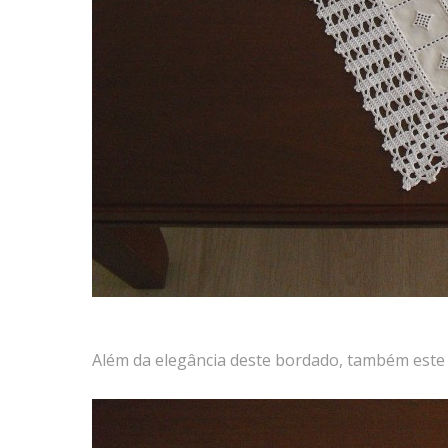
Além da elegância deste bordado, também este 