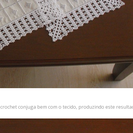
crochet conjuga bem com o tecido, produzindo este resulta