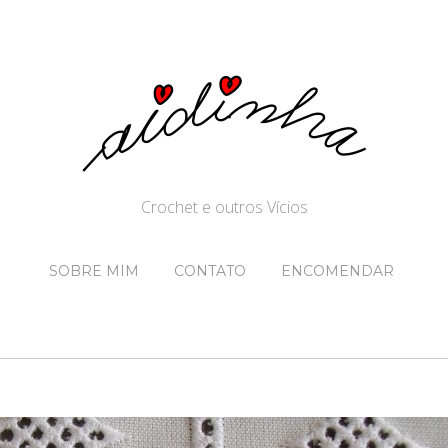
Crochet e outros Vícios
SOBRE MIM
CONTATO
ENCOMENDAR