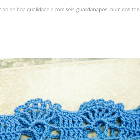
ecido de boa qualidade e com seis guardanapos, num dos ton