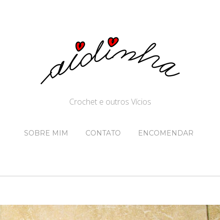
Crochet e outros Vícios
SOBRE MIM
CONTATO
ENCOMENDAR