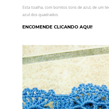
Esta toalha, com bonitos tons de azul, de um t
azul dos quadrados.
ENCOMENDE CLICANDO AQUI!