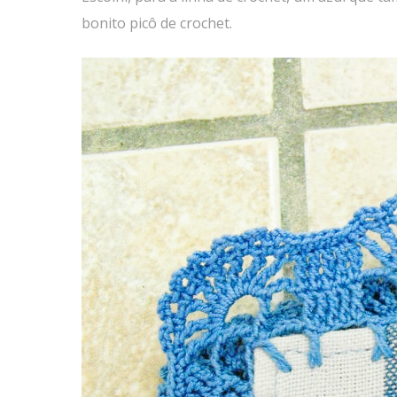
bonito picô de crochet.