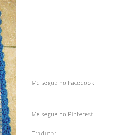
Me segue no Facebook
Me segue no Pinterest
Tradutor