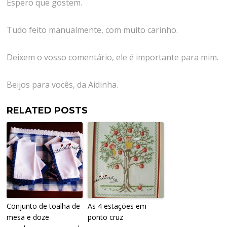
Espero que gostem.
Tudo feito manualmente, com muito carinho.
Deixem o vosso comentário, ele é importante para mim.
Beijos para vocês, da Aidinha.
RELATED POSTS
Conjunto de toalha de
As 4 estações em
mesa e doze
ponto cruz