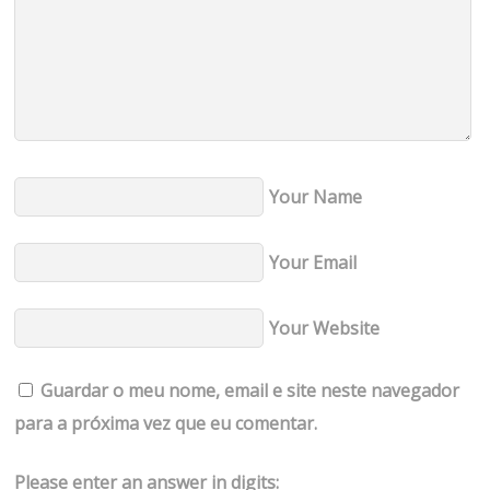
Your Name
Your Email
Your Website
Guardar o meu nome, email e site neste navegador
para a próxima vez que eu comentar.
Please enter an answer in digits: