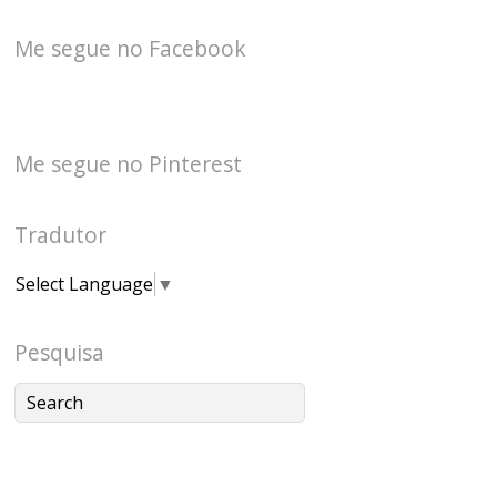
Me segue no Facebook
Me segue no Pinterest
Tradutor
Select Language
▼
Pesquisa