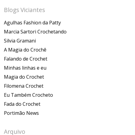
Blogs Viciantes
Agulhas Fashion da Patty
Marcia Sartori Crochetando
Silvia Gramani
A Magia do Crochê
Falando de Crochet
Minhas linhas e eu
Magia do Crochet
Filomena Crochet
Eu Também Crocheto
Fada do Crochet
Portimão News
Arquivo