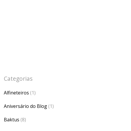
Categorias
Alfineteiros
(1)
Aniversário do Blog
(1)
Baktus
(8)