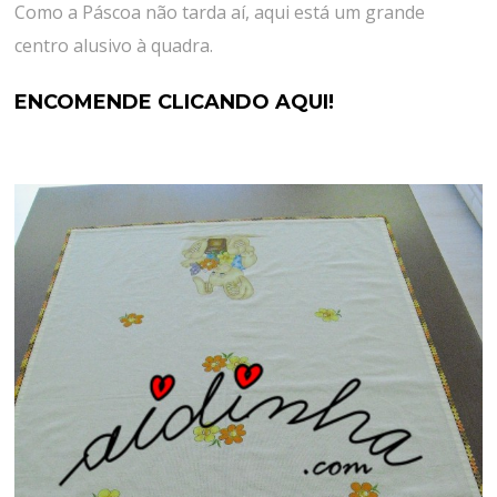
Como a Páscoa não tarda aí, aqui está um grande
centro alusivo à quadra.
ENCOMENDE CLICANDO AQUI!