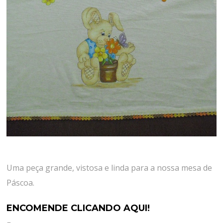
Uma peça grande, vistosa e linda para a nossa mesa de
Páscoa.
ENCOMENDE CLICANDO AQUI!