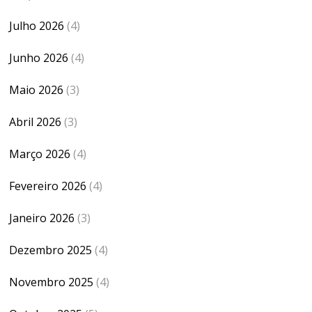
Julho 2026
(4)
Junho 2026
(4)
Maio 2026
(3)
Abril 2026
(3)
Março 2026
(4)
Fevereiro 2026
(4)
Janeiro 2026
(3)
Dezembro 2025
(4)
Novembro 2025
(4)