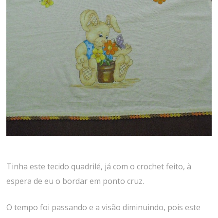
Tinha este tecido quadrilé, já com o crochet feito, à
espera de eu o bordar em ponto cruz.
O tempo foi passando e a visão diminuindo, pois este