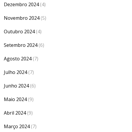
Dezembro 2024
(4)
Novembro 2024
(5)
Outubro 2024
(4)
Setembro 2024
(6)
Agosto 2024
(7)
Julho 2024
(7)
Junho 2024
(6)
Maio 2024
(9)
Abril 2024
(9)
Março 2024
(7)