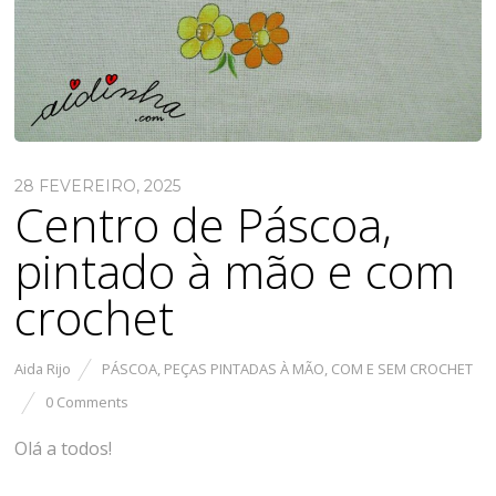
28 FEVEREIRO, 2025
Centro de Páscoa,
pintado à mão e com
crochet
Aida Rijo
PÁSCOA
,
PEÇAS PINTADAS À MÃO, COM E SEM CROCHET
0 Comments
Olá a todos!