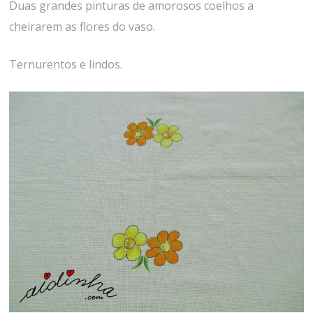
Duas grandes pinturas de amorosos coelhos a
cheirarem as flores do vaso.
Ternurentos e lindos.