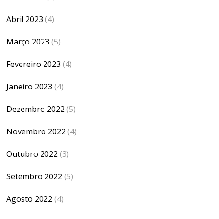
Abril 2023
(4)
Março 2023
(5)
Fevereiro 2023
(4)
Janeiro 2023
(4)
Dezembro 2022
(5)
Novembro 2022
(4)
Outubro 2022
(3)
Setembro 2022
(5)
Agosto 2022
(4)