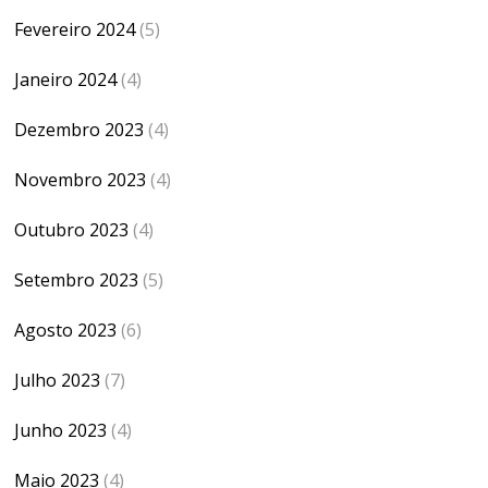
Fevereiro 2024
(5)
Janeiro 2024
(4)
Dezembro 2023
(4)
Novembro 2023
(4)
Outubro 2023
(4)
Setembro 2023
(5)
Agosto 2023
(6)
Julho 2023
(7)
Junho 2023
(4)
Maio 2023
(4)