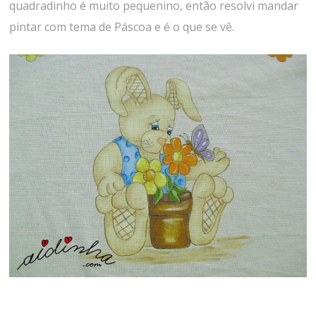
quadradinho é muito pequenino, então resolvi mandar
pintar com tema de Páscoa e é o que se vê.