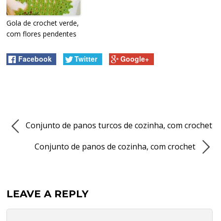
Gola de crochet verde,
com flores pendentes
Facebook
Twitter
Google+
Conjunto de panos turcos de cozinha, com crochet
Conjunto de panos de cozinha, com crochet
LEAVE A REPLY