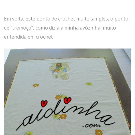
Em volta, este ponto de crochet muito simples, o ponto
de “tremoço”, como dizia a minha avózinha, muito
entendida em crochet.