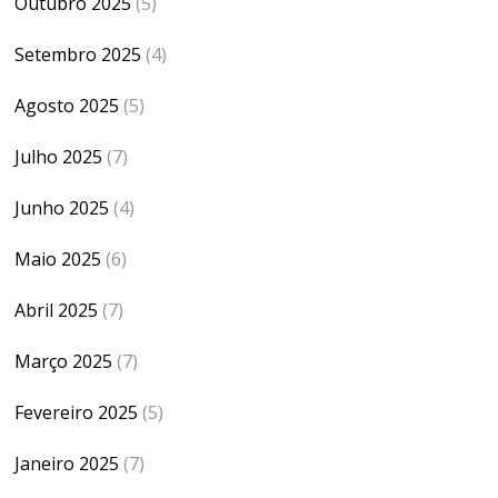
Outubro 2025
(5)
Setembro 2025
(4)
Agosto 2025
(5)
Julho 2025
(7)
Junho 2025
(4)
Maio 2025
(6)
Abril 2025
(7)
Março 2025
(7)
Fevereiro 2025
(5)
Janeiro 2025
(7)