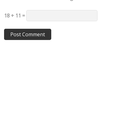
18 + 11 =